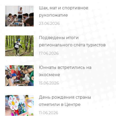
Шах, мат и спортивное
рукопожатие
23.06.2026
Подведены итоги
регионального слёта туристов
17.06.2026
Юннаты встретились на
экосмене
15.06.2026
День рождения страны
отметили в Центре
11.06.2026