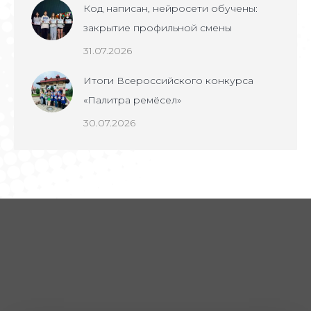
Код написан, нейросети обучены:
закрытие профильной смены
31.07.2026
Итоги Всероссийского конкурса
«Палитра ремёсел»
30.07.2026