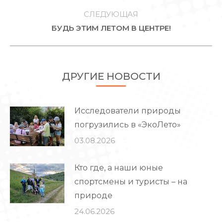
СЛЕДУЮЩАЯ
Следующая
БУДЬ ЭТИМ ЛЕТОМ В ЦЕНТРЕ!
запись:
ДРУГИЕ НОВОСТИ
Исследователи природы
погрузились в «ЭкоЛето»
03.08.2026
Кто где, а наши юные
спортсмены и туристы – на
природе
24.06.2026