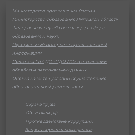
Министерство просвещения России
Министерство образования Липецкой области
Федеральная служба по надзору в сфере
образования и науки
Официальный интернет-портал правовой
информации
Политика ГБУ ДО «ЦДО ЛО» в отношении
обработки персональных данных
Оценка качества условий осуществления
образовательной деятельности
Охрана труда
Объясняем.рф
Противодействие коррупции
Защита персональных данных