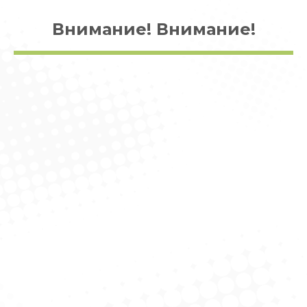
Внимание! Внимание!