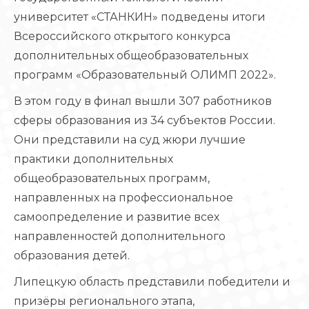
университет «СТАНКИН» подведены итоги
Всероссийского открытого конкурса
дополнительных общеобразовательных
программ «Образовательный ОЛИМП 2022».
В этом году в финал вышли 307 работников
сферы образования из 34 субъектов России.
Они представили на суд жюри лучшие
практики дополнительных
общеобразовательных программ,
направленных на профессиональное
самоопределение и развитие всех
направленностей дополнительного
образования детей.
Липецкую область представили победители и
призёры регионального этапа,