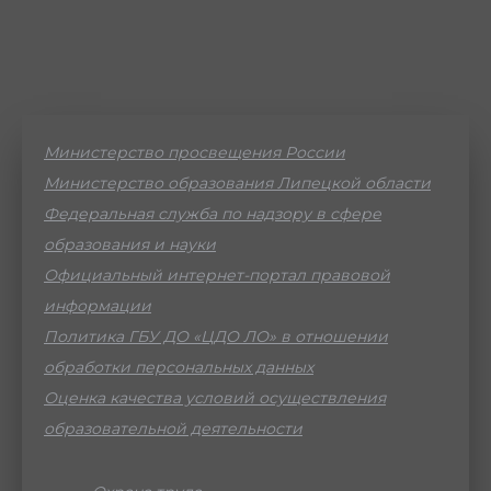
Министерство просвещения России
Министерство образования Липецкой области
Федеральная служба по надзору в сфере
образования и науки
Официальный интернет-портал правовой
информации
Политика ГБУ ДО «ЦДО ЛО» в отношении
обработки персональных данных
Оценка качества условий осуществления
образовательной деятельности