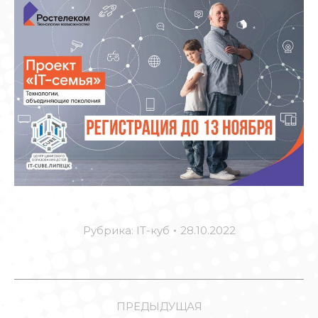
Рубрика:
IT-куб
28.10.2022
НАВИГАЦИЯ
ПО
ПРЕДЫДУЩАЯ