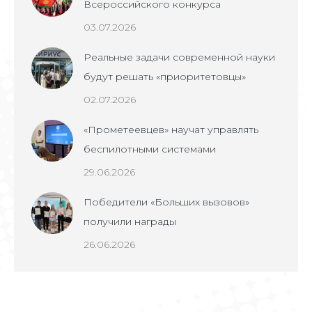
Всероссийского конкурса
03.07.2026
Реальные задачи современной науки
будут решать «приоритетовцы»
02.07.2026
«Прометеевцев» научат управлять
беспилотными системами
29.06.2026
Победители «Больших вызовов»
получили награды
26.06.2026