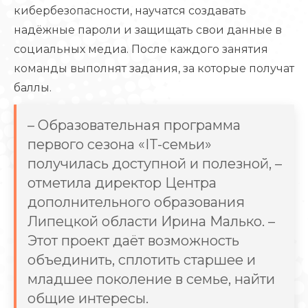
кибербезопасности, научатся создавать
надёжные пароли и защищать свои данные в
социальных медиа. После каждого занятия
команды выполнят задания, за которые получат
баллы.
– Образовательная программа
первого сезона «IT-семьи»
получилась доступной и полезной, –
отметила директор Центра
дополнительного образования
Липецкой области Ирина Малько. –
Этот проект даёт возможность
объединить, сплотить старшее и
младшее поколение в семье, найти
общие интересы.