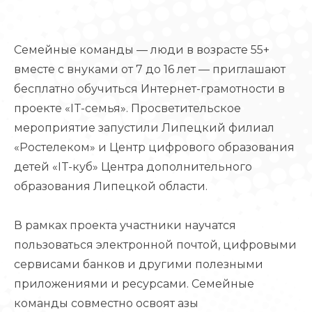
Семейные команды — люди в возрасте 55+
вместе с внуками от 7 до 16 лет — приглашают
бесплатно обучиться Интернет-грамотности в
проекте «IT-семья». Просветительское
мероприятие запустили Липецкий филиал
«Ростелеком» и Центр цифрового образования
детей «IT-куб» Центра дополнительного
образования Липецкой области.
В рамках проекта участники научатся
пользоваться электронной почтой, цифровыми
сервисами банков и другими полезными
приложениями и ресурсами. Семейные
команды совместно освоят азы