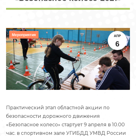
Мероприятия
АПР
6
Практический этап областной акции по
безопасности дорожного движения
«Безопасное колесо» стартует 9 апреля в 10.00
час. в спортивном зале УГИБДД УМВД России