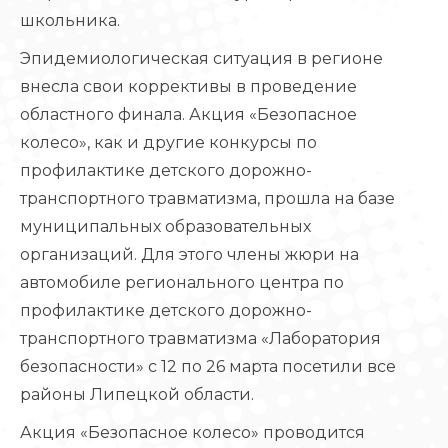
школьника.
Эпидемиологическая ситуация в регионе
внесла свои коррективы в проведение
областного финала. Акция «Безопасное
колесо», как и другие конкурсы по
профилактике детского дорожно-
транспортного травматизма, прошла на базе
муниципальных образовательных
организаций. Для этого члены жюри на
автомобиле регионального центра по
профилактике детского дорожно-
транспортного травматизма «Лаборатория
безопасности» с 12 по 26 марта посетили все
районы Липецкой области.
Акция «Безопасное колесо» проводится