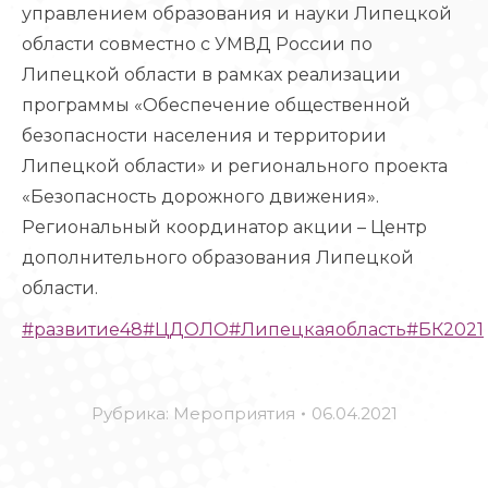
управлением образования и науки Липецкой
области совместно с УМВД России по
Липецкой области в рамках реализации
программы «Обеспечение общественной
безопасности населения и территории
Липецкой области» и регионального проекта
«Безопасность дорожного движения».
Региональный координатор акции – Центр
дополнительного образования Липецкой
области.
#развитие48
#ЦДОЛО
#Липецкаяобласть
#БК2021
Рубрика:
Мероприятия
06.04.2021