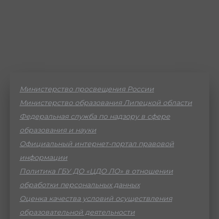
Министерство просвещения России
Министерство образования Липецкой области
Федеральная служба по надзору в сфере
образования и науки
Официальный интернет-портал правовой
информации
Политика ГБУ ДО «ЦДО ЛО» в отношении
обработки персональных данных
Оценка качества условий осуществления
образовательной деятельности