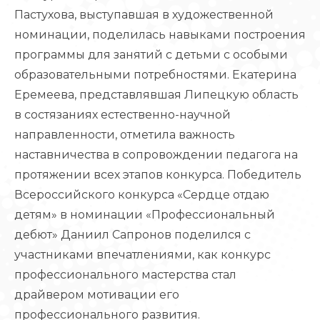
Пастухова, выступавшая в художественной
номинации, поделилась навыками построения
программы для занятий с детьми с особыми
образовательными потребностями. Екатерина
Еремеева, представлявшая Липецкую область
в состязаниях естественно-научной
направленности, отметила важность
наставничества в сопровождении педагога на
протяжении всех этапов конкурса. Победитель
Всероссийского конкурса «Сердце отдаю
детям» в номинации «Профессиональный
дебют» Даниил Сапронов поделился с
участниками впечатлениями, как конкурс
профессионального мастерства стал
драйвером мотивации его
профессионального развития.