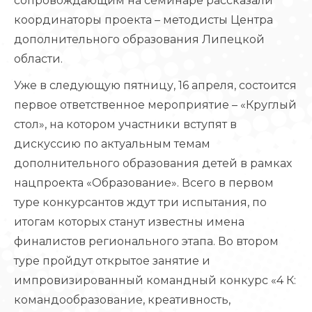
сопровождающим на семинаре рассказали
координаторы проекта – методисты Центра
дополнительного образования Липецкой
области.
Уже в следующую пятницу, 16 апреля, состоится
первое ответственное мероприятие – «Круглый
стол», на котором участники вступят в
дискуссию по актуальным темам
дополнительного образования детей в рамках
нацпроекта «Образование». Всего в первом
туре конкурсантов ждут три испытания, по
итогам которых станут известны имена
финалистов регионального этапа. Во втором
туре пройдут открытое занятие и
импровизированный командный конкурс «4 К:
командообразование, креативность,