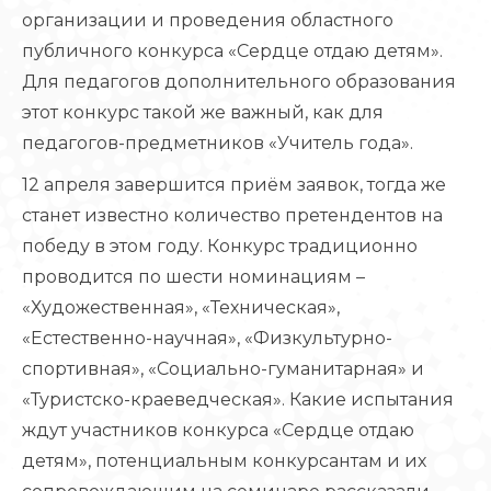
организации и проведения областного
публичного конкурса «Сердце отдаю детям».
Для педагогов дополнительного образования
этот конкурс такой же важный, как для
педагогов-предметников «Учитель года».
12 апреля завершится приём заявок, тогда же
станет известно количество претендентов на
победу в этом году. Конкурс традиционно
проводится по шести номинациям –
«Художественная», «Техническая»,
«Естественно-научная», «Физкультурно-
спортивная», «Социально-гуманитарная» и
«Туристско-краеведческая». Какие испытания
ждут участников конкурса «Сердце отдаю
детям», потенциальным конкурсантам и их