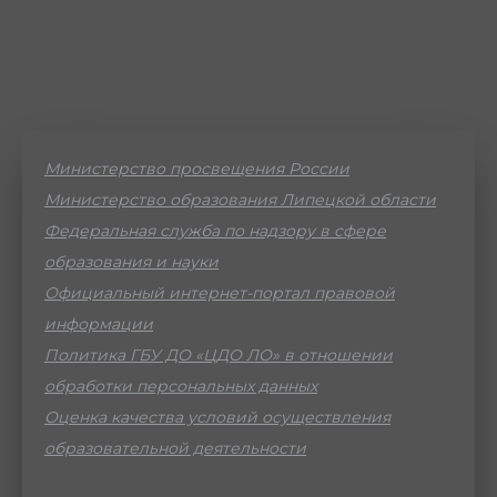
Министерство просвещения России
Министерство образования Липецкой области
Федеральная служба по надзору в сфере
образования и науки
Официальный интернет-портал правовой
информации
Политика ГБУ ДО «ЦДО ЛО» в отношении
обработки персональных данных
Оценка качества условий осуществления
образовательной деятельности