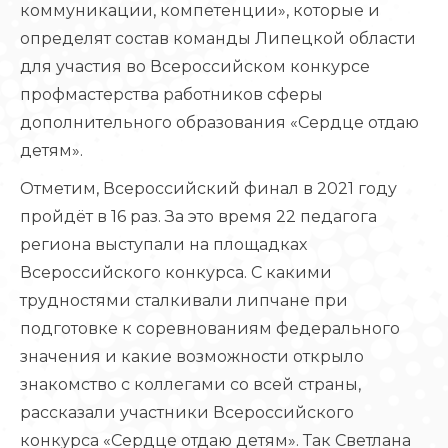
коммуникации, компетенции», которые и
определят состав команды Липецкой области
для участия во Всероссийском конкурсе
профмастерства работников сферы
дополнительного образования «Сердце отдаю
детям».
Отметим, Всероссийский финал в 2021 году
пройдёт в 16 раз. За это время 22 педагога
региона выступали на площадках
Всероссийского конкурса. С какими
трудностями сталкивали липчане при
подготовке к соревнованиям федерального
значения и какие возможности открыло
знакомство с коллегами со всей страны,
рассказали участники Всероссийского
конкурса «Сердце отдаю детям». Так Светлана