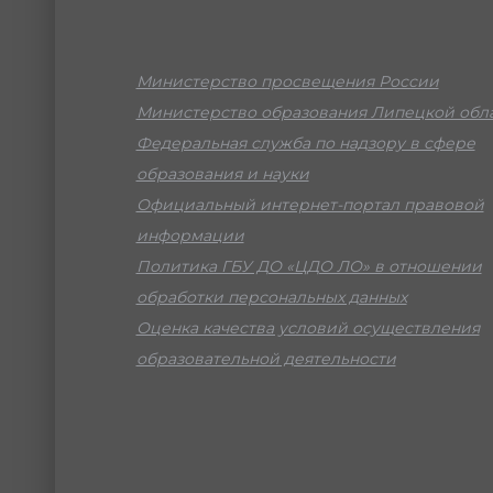
Министерство просвещения России
Министерство образования Липецкой обл
Федеральная служба по надзору в сфере
образования и науки
Официальный интернет-портал правовой
информации
Политика ГБУ ДО «ЦДО ЛО» в отношении
обработки персональных данных
Оценка качества условий осуществления
образовательной деятельности