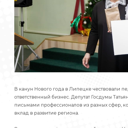
В канун Нового года в Липецке чествовали пе
ответственный бизнес. Депутат Госдумы Тать
письмами профессионалов из разных сфер, к
вклад в развитие региона.