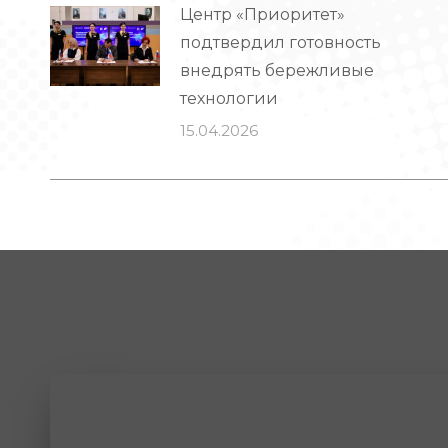
Центр «Приоритет»
подтвердил готовность
внедрять бережливые
технологии
15.04.2026