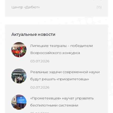
Центр «Дебют»
(15)
Актуальные новости
Липецкие театралы – победители
Всероссийского конкурса
03.07.2026
Реальные задачи современной науки
будут решать «приоритетовцы»
02.07.2026
«Прометеевцев» научат управлять
беспилотными системами