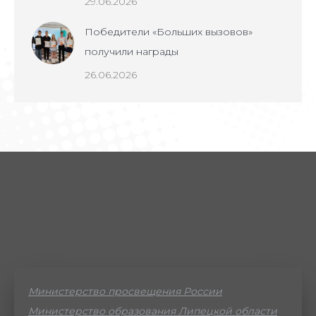
29.06.2026
Победители «Больших вызовов»
получили награды
26.06.2026
Министерство просвещения России
Министерство образования Липецкой области