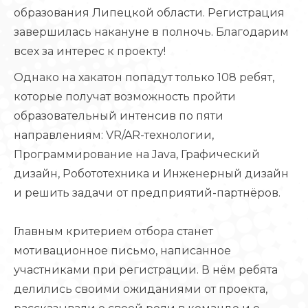
образования Липецкой области. Регистрация
завершилась накануне в полночь. Благодарим
всех за интерес к проекту!
Однако на хакатон попадут только 108 ребят,
которые получат возможность пройти
образовательный интенсив по пяти
направлениям: VR/AR-технологии,
Программирование на Java, Графический
дизайн, Робототехника и Инженерный дизайн
и решить задачи от предприятий-партнёров.
Главным критерием отбора станет
мотивационное письмо, написанное
участниками при регистрации. В нём ребята
делились своими ожиданиями от проекта,