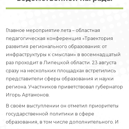
Главное мероприятие лета – областная
педагогическая конференция «Траектория
развития регионального образования: от
инфраструктуры к смыслам» в восемнадцатый
раз проходит в Липецкой области. 23 августа
сразу на нескольких площадках встретились
представители сферы образования и науки
региона. Участников приветствовал губернатор
Игорь Артамонов.
В своём выступлении он отметил приоритеты
государственной политики в сфере
образования, в том числе дополнительного. И