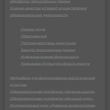
обработки персональных данных
Оценка качества условий осуществления
образовательной деятельности
Охрана труда
Объясняем.рф
Противодействие коррупции
Защита персональных данных
Информационная безопасность
Развиваем Липецкую область вместе
Медиабанк для формирования экологической
культуры
Образовательная платформа «Зеленая школа»
Образовательная платформа «Зеленый курс»
Интерактивный курс «Дневник эковолонтера»