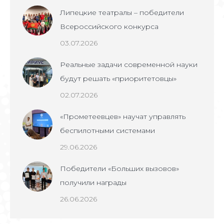
Липецкие театралы – победители
Всероссийского конкурса
03.07.2026
Реальные задачи современной науки
будут решать «приоритетовцы»
02.07.2026
«Прометеевцев» научат управлять
беспилотными системами
29.06.2026
Победители «Больших вызовов»
получили награды
26.06.2026