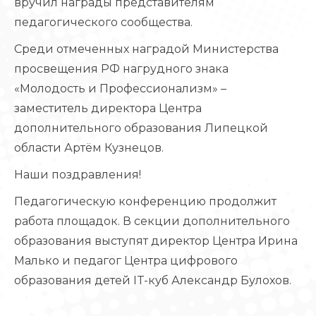
вручил награды представителям
педагогического сообщества.
Среди отмеченных наградой Министерства
просвещения РФ нагрудного знака
«Молодость и Профессионализм» –
заместитель директора Центра
дополнительного образования Липецкой
области Артём Кузнецов.
Наши поздравления!
Педагогическую конференцию продолжит
работа площадок. В секции дополнительного
образования выступят директор Центра Ирина
Малько и педагог Центра цифрового
образования детей IT-куб Александр Булохов.