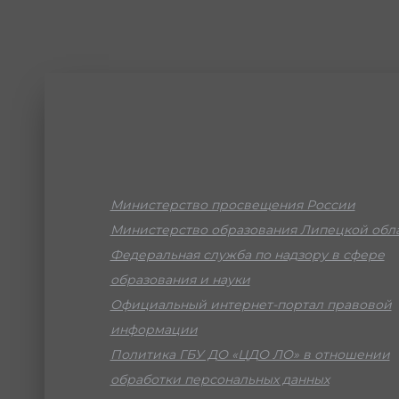
Министерство просвещения России
Министерство образования Липецкой обл
Федеральная служба по надзору в сфере
образования и науки
Официальный интернет-портал правовой
информации
Политика ГБУ ДО «ЦДО ЛО» в отношении
обработки персональных данных