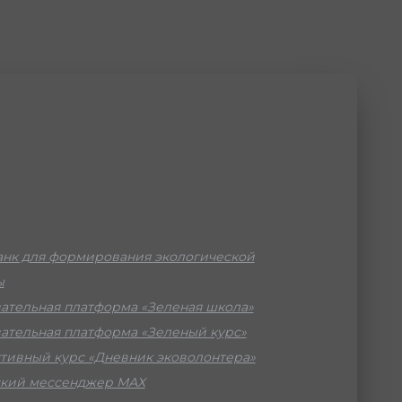
нк для формирования экологической
ы
ательная платформа «Зеленая школа»
ательная платформа «Зеленый курс»
тивный курс «Дневник эковолонтера»
кий мессенджер МАХ