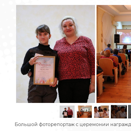
Большой фоторепортаж с церемонии награжд