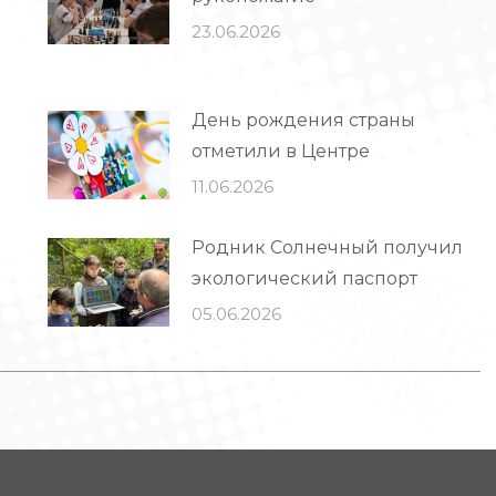
23.06.2026
День рождения страны
отметили в Центре
11.06.2026
Родник Солнечный получил
экологический паспорт
05.06.2026