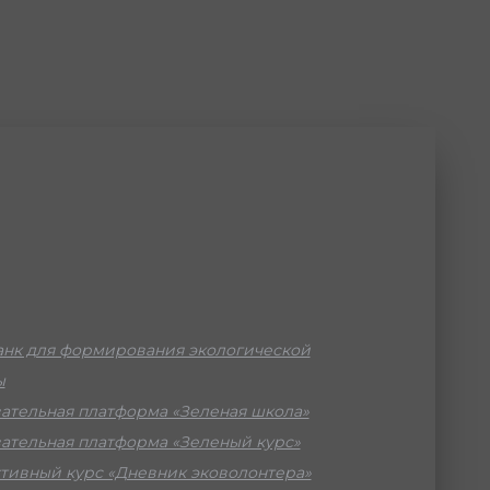
нк для формирования экологической
ы
ательная платформа «Зеленая школа»
ательная платформа «Зеленый курс»
тивный курс «Дневник эковолонтера»