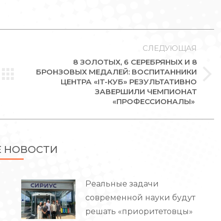
СЛЕДУЮЩАЯ
8 ЗОЛОТЫХ, 6 СЕРЕБРЯНЫХ И 8
БРОНЗОВЫХ МЕДАЛЕЙ: ВОСПИТАННИКИ
Следующая
ЦЕНТРА «IT-КУБ» РЕЗУЛЬТАТИВНО
ЗАВЕРШИЛИ ЧЕМПИОНАТ
запись:
«ПРОФЕССИОНАЛЫ»
Е НОВОСТИ
Реальные задачи
современной науки будут
решать «приоритетовцы»