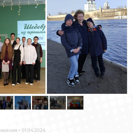
ижения
01.04.2024