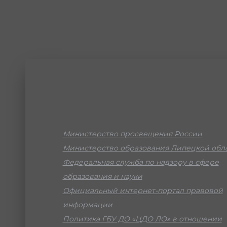
Министерство просвещения России
Министерство образования Липецкой обл
Федеральная служба по надзору в сфере
образования и науки
Официальный интернет-портал правовой
информации
Политика ГБУ ДО «ЦДО ЛО» в отношении