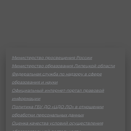
Министерство просвещения России
Министерство образования Липецкой области
Федеральная служба по надзору в сфере
образования и науки
Официальный интернет-портал правовой
информации
Политика ГБУ ДО «ЦДО ЛО» в отношении
обработки персональных данных
Оценка качества условий осуществления