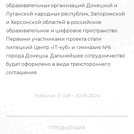
образовательных организаций Донецкой и
Луганской народных республик, Запорожской
и Херсонской областей в российское
образовательное и цифровое пространство.
Первыми участниками проекта стали
липецкий Центр «IT-куб» и гимназия №6
города Донецка. Дальнейшее сотрудничество
будет оформлено в виде трёхстороннего
соглашения.
Рубрика:
IT-куб
30.05.2024
НАВИГАЦИЯ
ПО
ПРЕДЫДУЩАЯ