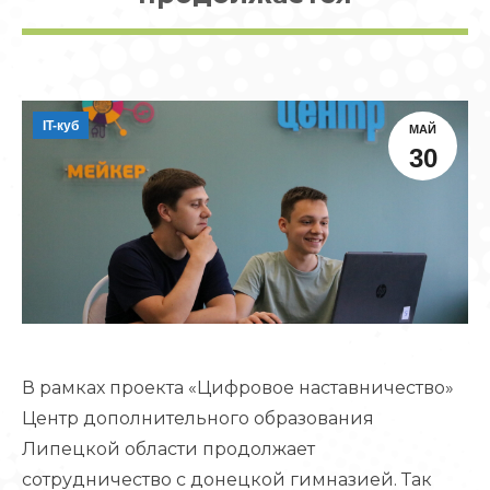
IT-куб
МАЙ
30
В рамках проекта «Цифровое наставничество»
Центр дополнительного образования
Липецкой области продолжает
сотрудничество с донецкой гимназией. Так