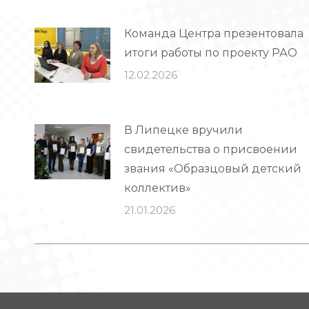
Команда Центра презентовала
итоги работы по проекту РАО
12.02.2026
В Липецке вручили
свидетельства о присвоении
звания «Образцовый детский
коллектив»
21.01.2026