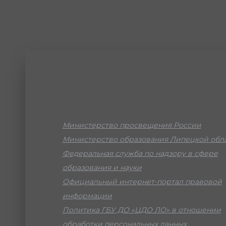
Министерство просвещения России
Министерство образования Липецкой обл
Федеральная служба по надзору в сфере
образования и науки
Официальный интернет-портал правовой
информации
Политика ГБУ ДО «ЦДО ЛО» в отношении
обработки персональных данных