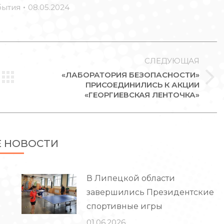
бытия
08.05.2024
СЛЕДУЮЩАЯ
«ЛАБОРАТОРИЯ БЕЗОПАСНОСТИ»
Следующая
ПРИСОЕДИНИЛИСЬ К АКЦИИ
«ГЕОРГИЕВСКАЯ ЛЕНТОЧКА»
запись:
Е НОВОСТИ
В Липецкой области
завершились Президентские
спортивные игры
01.06.2026