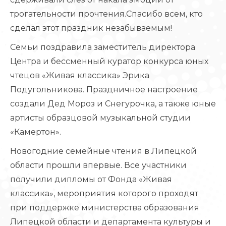
трогательности прочтения.Спасибо всем, кто
сделал этот праздник незабываемым!
Семьи поздравила заместитель директора
Центра и бессменный куратор конкурса юных
чтецов «Живая классика» Эрика
Подугольникова. Праздничное настроение
создали Дед Мороз и Снегурочка, а также юные
артисты образцовой музыкальной студии
«Камертон».
Новогодние семейные чтения в Липецкой
области прошли впервые. Все участники
получили дипломы от Фонда «Живая
классика», мероприятия которого проходят
при поддержке министерства образования
Липецкой области и департамента культуры и