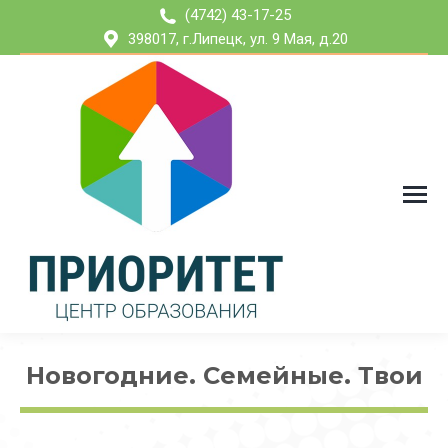
(4742) 43-17-25
398017, г.Липецк, ул. 9 Мая, д.20
Новогодние. Семейные. Твои