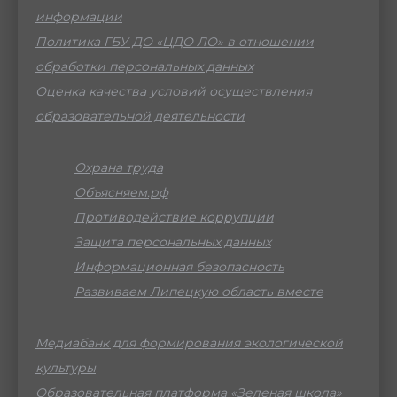
информации
Политика ГБУ ДО «ЦДО ЛО» в отношении
обработки персональных данных
Оценка качества условий осуществления
образовательной деятельности
Охрана труда
Объясняем.рф
Противодействие коррупции
Защита персональных данных
Информационная безопасность
Развиваем Липецкую область вместе
Медиабанк для формирования экологической
культуры
Образовательная платформа «Зеленая школа»