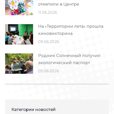
отметили в Центре
11.06.2026
На «Территории лета» прошла
киновикторина
09.06.2026
Родник Солнечный получил
экологический паспорт
05.06.2026
Категории новостей