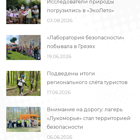
Исследователи природы
погрузились в «ЭкоЛето»
03.08.2026
«Лаборатория безопасности»
побывала в Грязях
19.06.2026
Подведены итоги
регионального слёта туристов
17.06.2026
Внимание на дорогу: лагерь
«Лукоморье» стал территорией
безопасности
06.06.2026