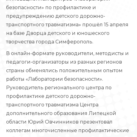
безопасности» по профилактике и
предупреждению детского дорожно-
транспортного травматизма» прошёл 15 апреля
на базе Дворца детского и юношеского
творчества города Симферополь.
В онлайн-формате руководители, методисты и
педагоги-организаторы из разных регионов
страны обменялись положительным опытом
работы «Лаборатории безопасности».
Руководитель регионального центра по
профилактике детского дорожно-
транспортного травматизма Центра
дополнительного образования Липецкой
области Юрий Овчинников презентовал
коллегам многочисленные профилактические