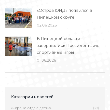
«Остров ЮИД» появился в
Липецком округе
02.06.2026
В Липецкой области
завершились Президентские
спортивные игры
01.06.2026
Категории новостей
«Сердце отдаю детям»
(39)