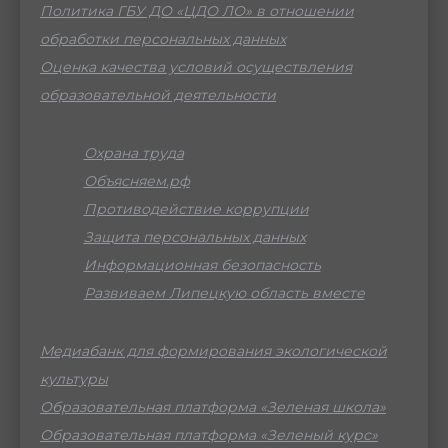
Политика ГБУ ДО «ЦДО ЛО» в отношении
обработки персональных данных
Оценка качества условий осуществления
образовательной деятельности
Охрана труда
Объясняем.рф
Противодействие коррупции
Защита персональных данных
Информационная безопасность
Развиваем Липецкую область вместе
Медиабанк для формирования экологической
культуры
Образовательная платформа «Зеленая школа»
Образовательная платформа «Зеленый курс»