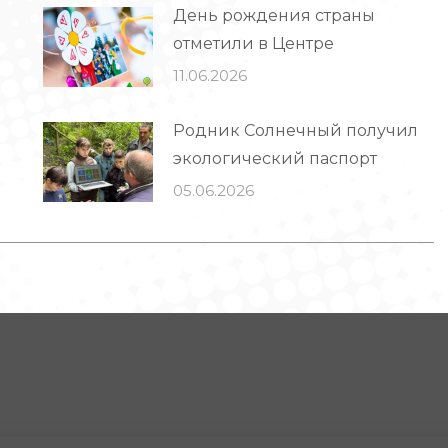
День рождения страны
отметили в Центре
11.06.2026
Родник Солнечный получил
экологический паспорт
05.06.2026