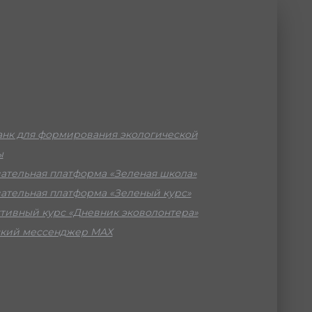
нк для формирования экологической
ы
ательная платформа «Зеленая школа»
ательная платформа «Зеленый курс»
тивный курс «Дневник эковолонтера»
кий мессенджер МАХ