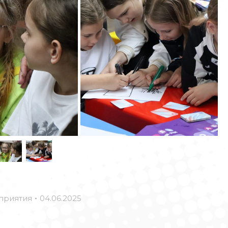
приятия
04.06.2025