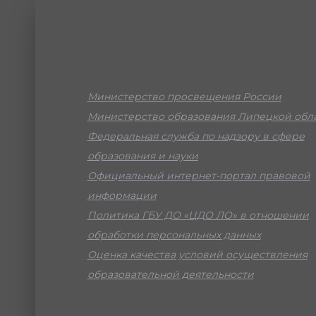
Министерство просвещения России
Министерство образования Липецкой обл
Федеральная служба по надзору в сфере
образования и науки
Официальный интернет-портал правовой
информации
Политика ГБУ ДО «ЦДО ЛО» в отношении
обработки персональных данных
Оценка качества условий осуществления
образовательной деятельности