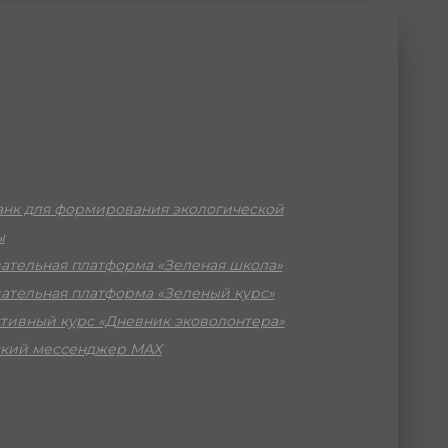
нк для формирования экологической
ы
ательная платформа «Зеленая школа»
ательная платформа «Зеленый курс»
тивный курс «Дневник эковолонтера»
кий мессенджер МАХ