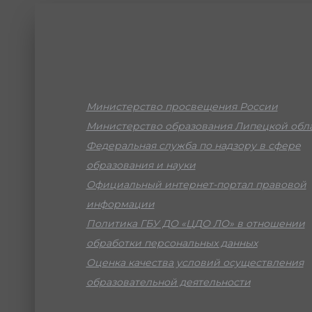
Министерство просвещения России
Министерство образования Липецкой обл
Федеральная служба по надзору в сфере
образования и науки
Официальный интернет-портал правовой
информации
Политика ГБУ ДО «ЦДО ЛО» в отношении
обработки персональных данных
Оценка качества условий осуществления
образовательной деятельности