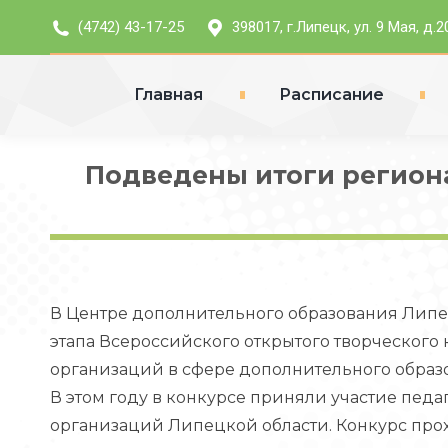
(4742) 43-17-25
398017, г.Липецк, ул. 9 Мая, д.2
Главная
Расписание
Подведены итоги региона
В Центре дополнительного образования Липе
этапа Всероссийского открытого творческого
организаций в сфере дополнительного образо
В этом году в конкурсе приняли участие пед
организаций Липецкой области. Конкурс про