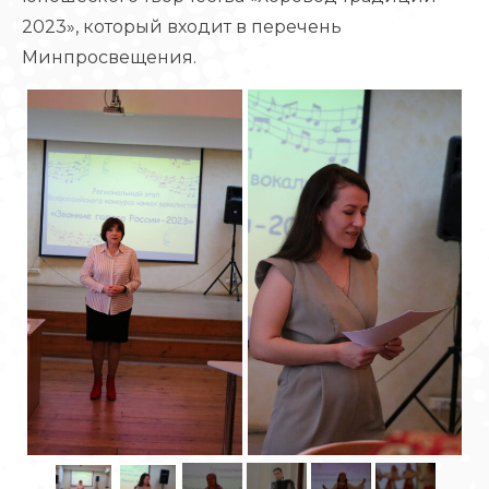
2023», который входит в перечень
Минпросвещения.