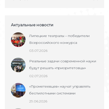
Актуальные новости
Липецкие театралы – победители
Всероссийского конкурса
03.07.2026
Реальные задачи современной науки
будут решать «приоритетовцы»
02.07.2026
«Прометеевцев» научат управлять
беспилотными системами
29.06.2026