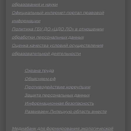
образования и науки
Официальный интернет-портал правовой
информации
Политика ГБУ ДО «ЦДО ЛО» в отношении
обработки персональных данных
Оценка качества условий осуществления
образовательной деятельности
Охрана труда
Объясняем.рф
Противодействие коррупции
Защита персональных данных
Информационная безопасность
Развиваем Липецкую область вместе
Медиабанк для формирования экологической