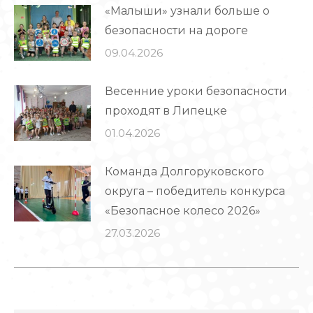
«Малыши» узнали больше о
безопасности на дороге
09.04.2026
Весенние уроки безопасности
проходят в Липецке
01.04.2026
Команда Долгоруковского
округа – победитель конкурса
«Безопасное колесо 2026»
27.03.2026