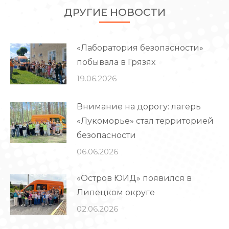
ДРУГИЕ НОВОСТИ
«Лаборатория безопасности»
побывала в Грязях
19.06.2026
Внимание на дорогу: лагерь
«Лукоморье» стал территорией
безопасности
06.06.2026
«Остров ЮИД» появился в
Липецком округе
02.06.2026