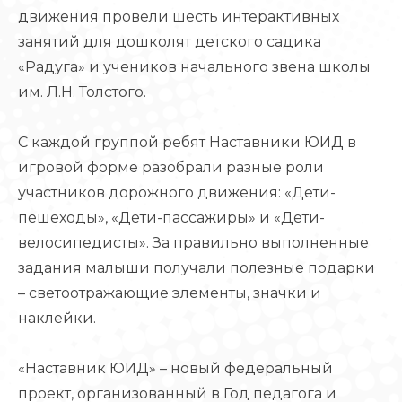
движения провели шесть интерактивных
занятий для дошколят детского садика
«Радуга» и учеников начального звена школы
им. Л.Н. Толстого.
С каждой группой ребят Наставники ЮИД в
игровой форме разобрали разные роли
участников дорожного движения: «Дети-
пешеходы», «Дети-пассажиры» и «Дети-
велосипедисты». За правильно выполненные
задания малыши получали полезные подарки
– светоотражающие элементы, значки и
наклейки.
«Наставник ЮИД» – новый федеральный
проект, организованный в Год педагога и