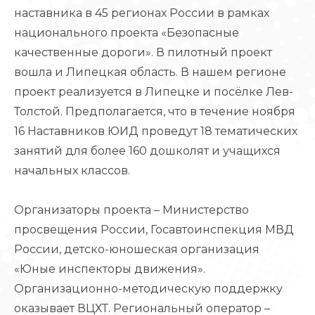
наставника в 45 регионах России в рамках
национального проекта «Безопасные
качественные дороги». В пилотный проект
вошла и Липецкая область. В нашем регионе
проект реализуется в Липецке и посёлке Лев-
Толстой. Предполагается, что в течение ноября
16 Наставников ЮИД проведут 18 тематических
занятий для более 160 дошколят и учащихся
начальных классов.
Организаторы проекта – Министерство
просвещения России, Госавтоинспекция МВД
России, детско-юношеская организация
«Юные инспекторы движения».
Организационно-методическую поддержку
оказывает ВЦХТ. Региональный оператор –