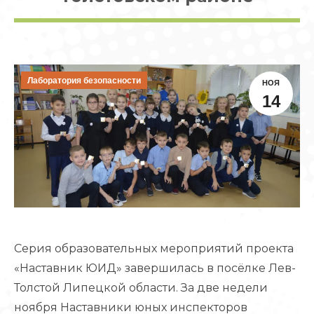
Лаборатория безопасности
НОЯ
14
Серия образовательных мероприятий проекта
«Наставник ЮИД» завершилась в посёлке Лев-
Толстой Липецкой области. За две недели
ноября Наставники юных инспекторов