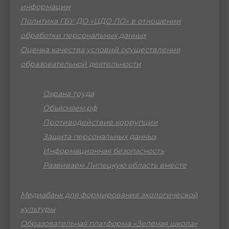
информации
Политика ГБУ ДО «ЦДО ЛО» в отношении
обработки персональных данных
Оценка качества условий осуществления
образовательной деятельности
Охрана труда
Объясняем.рф
Противодействие коррупции
Защита персональных данных
Информационная безопасность
Развиваем Липецкую область вместе
Медиабанк для формирования экологической
культуры
Образовательная платформа «Зеленая школа»