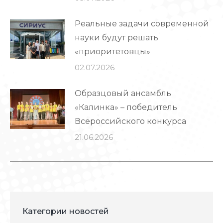
Реальные задачи современной
науки будут решать
«приоритетовцы»
02.07.2026
Образцовый ансамбль
«Калинка» – победитель
Всероссийского конкурса
21.06.2026
Категории новостей