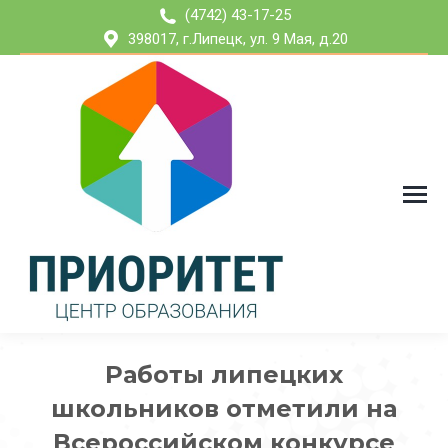
(4742) 43-17-25
398017, г.Липецк, ул. 9 Мая, д.20
Работы липецких
школьников отметили на
Всероссийском конкурсе