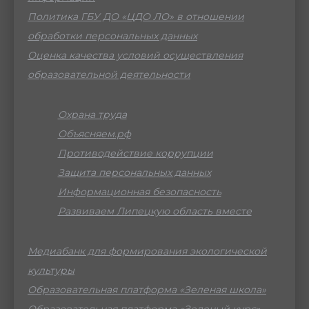
Политика ГБУ ДО «ЦДО ЛО» в отношении
обработки персональных данных
Оценка качества условий осуществления
образовательной деятельности
Охрана труда
Объясняем.рф
Противодействие коррупции
Защита персональных данных
Информационная безопасность
Развиваем Липецкую область вместе
Медиабанк для формирования экологической
культуры
Образовательная платформа «Зеленая школа»