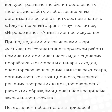
конкурс традиционно были представлены
творческие работы из образовательных
организаций региона в четырёх номинациях:
«Документальный экран», «Научное кино»,
«Игровое кино», «Анимационное искусство».
При подведении итогов членами жюри
учитывались соответствие творческой работы
номинации, оригинальность идеи сценария,
проработка характеров и сценарных ходов,
операторское воплощение замысла режиссёра,
органичность композиционного, светового
решения построения кадра, достоверность
раскрытия образа, эмоциональное восприятие,
законченность сюжета.
Поздравляем победителей и призёров!