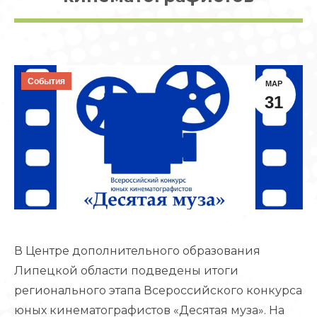
События
МАР
31
В Центре дополнительного образования
Липецкой области подведены итоги
регионального этапа Всероссийского конкурса
юных кинематографистов «Десятая муза». На