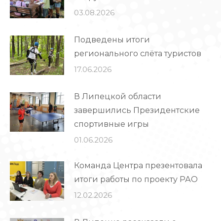
03.08.2026
Подведены итоги
регионального слёта туристов
17.06.2026
В Липецкой области
завершились Президентские
спортивные игры
01.06.2026
Команда Центра презентовала
итоги работы по проекту РАО
12.02.2026