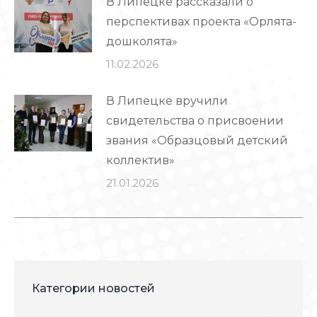
В Липецке рассказали о
перспективах проекта «Орлята-
дошколята»
11.02.2026
В Липецке вручили
свидетельства о присвоении
звания «Образцовый детский
коллектив»
21.01.2026
Категории новостей