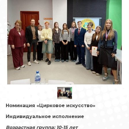
Номинация «Цирковое искусство»
Индивидуальное исполнение
Возрастная группа: 10-15 лет