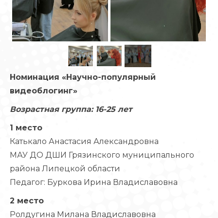
Номинация «Научно-популярный
видеоблогинг»
Возрастная группа: 16-25 лет
1 место
Катькало Анастасия Александровна
МАУ ДО ДШИ Грязинского муниципального
района Липецкой области
Педагог: Буркова Ирина Владиславовна
2 место
Ролдугина Милана Владиславовна