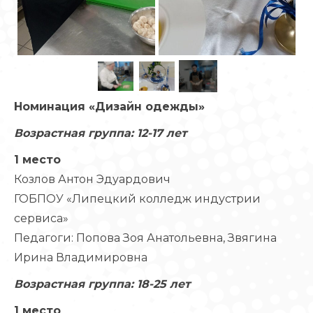
Номинация «Дизайн одежды»
Возрастная группа: 12-17 лет
1 место
Козлов Антон Эдуардович
ГОБПОУ «Липецкий колледж индустрии
сервиса»
Педагоги: Попова Зоя Анатольевна, Звягина
Ирина Владимировна
Возрастная группа: 18-25 лет
1 место