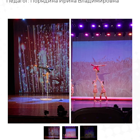
Педагог: Порядина Ирина Владимировна