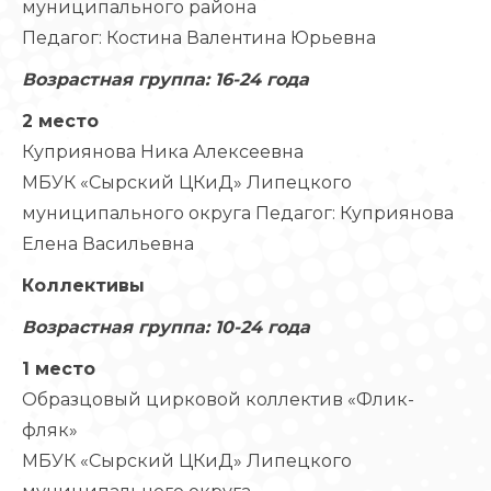
муниципального района
Педагог: Костина Валентина Юрьевна
Возрастная группа: 16-24 года
2 место
Куприянова Ника Алексеевна
МБУК «Сырский ЦКиД» Липецкого
муниципального округа Педагог: Куприянова
Елена Васильевна
Коллективы
Возрастная группа: 10-24 года
1 место
Образцовый цирковой коллектив «Флик-
фляк»
МБУК «Сырский ЦКиД» Липецкого