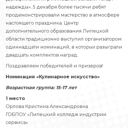
надежды». 5 декабря более тысячи ребят
продемонстрировали мастерство в атмосфере
настоящего праздника. Центр
дополнительного образования Липецкой
области традиционно выступил организатором
одиннадцати номинаций, в которых разыграли
двадцать комплектов наград.
Поздравляем победителей и призёров!
Номинация «Кулинарное искусство»
Возрастная группа: 15-17 лет
1 место
Орлова Кристина Александровна
ГОБПОУ «Липецкий колледж индустрии
сервиса»