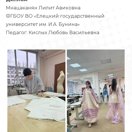
Мнацаканян Лилит Авиковна
ФГБОУ ВО «Елецкий государственный
университет им. И.А. Бунина»
Педагог: Кислых Любовь Васильевна