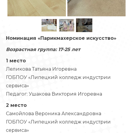
Номинация «Парикмахерское искусство»
Возрастная группа: 17-25 лет
1 место
Леликова Татьяна Игоревна
ГОБПОУ «Липецкий колледж индустрии
сервиса»
Педагог: Ушакова Виктория Игоревна
2 место
Самойлова Вероника Александровна
ГОБПОУ «Липецкий колледж индустрии
сервиса»