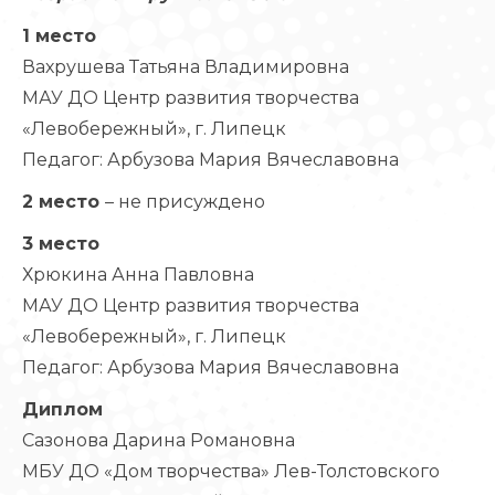
1 место
Вахрушева Татьяна Владимировна
МАУ ДО Центр развития творчества
«Левобережный», г. Липецк
Педагог: Арбузова Мария Вячеславовна
2 место
– не присуждено
3 место
Хрюкина Анна Павловна
МАУ ДО Центр развития творчества
«Левобережный», г. Липецк
Педагог: Арбузова Мария Вячеславовна
Диплом
Сазонова Дарина Романовна
МБУ ДО «Дом творчества» Лев-Толстовского