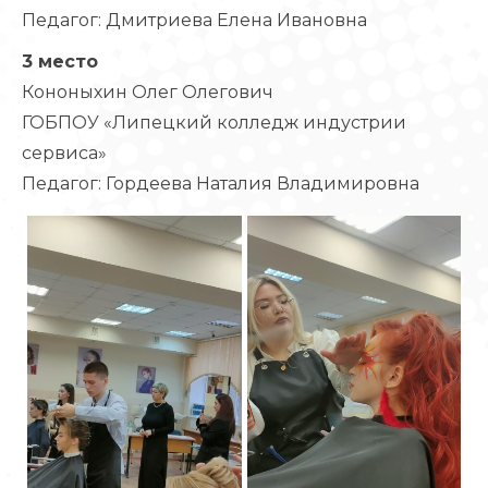
Педагог: Дмитриева Елена Ивановна
3 место
Кононыхин Олег Олегович
ГОБПОУ «Липецкий колледж индустрии
сервиса»
Педагог: Гордеева Наталия Владимировна