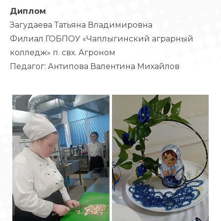
Диплом
Загудаева Татьяна Владимировна
Филиал ГОБПОУ «Чаплыгинский аграрный
колледж» п. свх. Агроном
Педагог: Антипова Валентина Михайлов