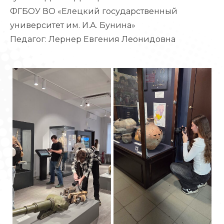
ФГБОУ ВО «Елецкий государственный
университет им. И.А. Бунина»
Педагог: Лернер Евгения Леонидовна