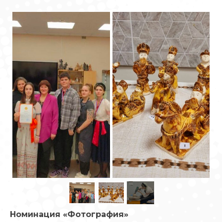
Номинация «Фотография»