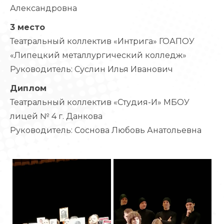
Александровна
3 место
Театральный коллектив «Интрига» ГОАПОУ
«Липецкий металлургический колледж»
Руководитель: Суслин Илья Иванович
Диплом
Театральный коллектив «Студия-И» МБОУ
лицей № 4 г. Данкова
Руководитель: Соснова Любовь Анатольевна