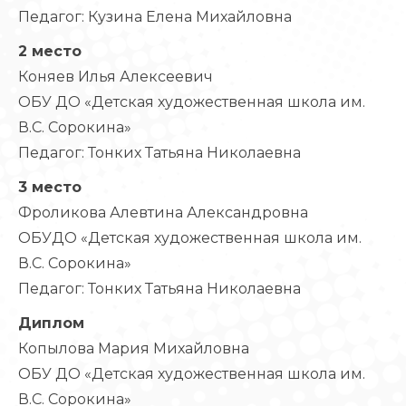
Педагог: Кузина Елена Михайловна
2 место
Коняев Илья Алексеевич
ОБУ ДО «Детская художественная школа им.
В.С. Сорокина»
Педагог: Тонких Татьяна Николаевна
3 место
Фроликова Алевтина Александровна
ОБУДО «Детская художественная школа им.
В.С. Сорокина»
Педагог: Тонких Татьяна Николаевна
Диплом
Копылова Мария Михайловна
ОБУ ДО «Детская художественная школа им.
В.С. Сорокина»