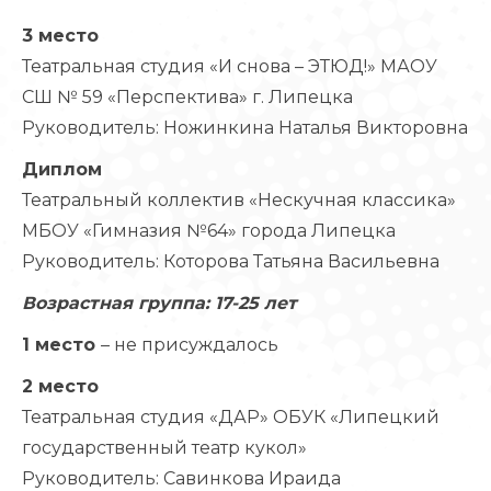
3 место
Театральная студия «И снова – ЭТЮД!» МАОУ
СШ № 59 «Перспектива» г. Липецка
Руководитель: Ножинкина Наталья Викторовна
Диплом
Театральный коллектив «Нескучная классика»
МБОУ «Гимназия №64» города Липецка
Руководитель: Которова Татьяна Васильевна
Возрастная группа: 17-25 лет
1 место
– не присуждалось
2 место
Театральная студия «ДАР» ОБУК «Липецкий
государственный театр кукол»
Руководитель: Савинкова Ираида