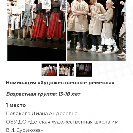
Номинация «Художественные ремесла»
Возрастная группа: 15-18 лет
1 место
Полякова Диана Андреевна
ОБУ ДО «Детская художественная школа им.
В.И. Сурикова»