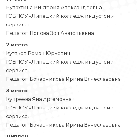
Булахтина Виктория Александровна
ГОБПОУ «Липецкий колледж индустрии
сервиса»
Педагог: Попова Зоя Анатольевна
2 место
Кутяков Роман Юрьевич
ГОБПОУ «Липецкий колледж индустрии
сервиса»
Педагог: Бочарникова Ирина Вячеславовна
3 место
Купреева Яна Артемовна
ГОБПОУ «Липецкий колледж индустрии
сервиса»
Педагог: Бочарникова Ирина Вячеславовна
Диплом