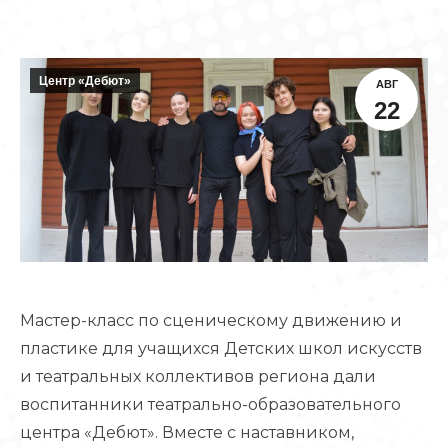
Центр «Дебют»
АВГ
22
Мастер-класс по сценическому движению и
пластике для учащихся Детских школ искусств
и театральных коллективов региона дали
воспитанники театрально-образовательного
центра «Дебют». Вместе с наставником,