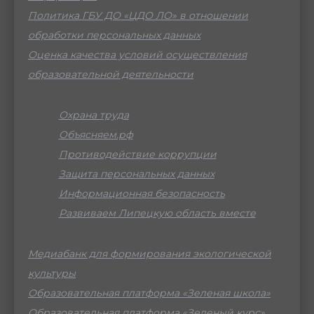
Политика ГБУ ДО «ЦДО ЛО» в отношении
обработки персональных данных
Оценка качества условий осуществления
образовательной деятельности
Охрана труда
Объясняем.рф
Противодействие коррупции
Защита персональных данных
Информационная безопасность
Развиваем Липецкую область вместе
Медиабанк для формирования экологической
культуры
Образовательная платформа «Зеленая школа»
Образовательная платформа «Зеленый курс»