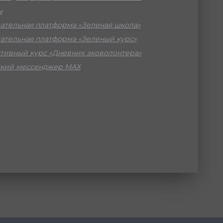
ы
ательная платформа «Зеленая школа»
ательная платформа «Зеленый курс»
тивный курс «Дневник эковолонтера»
кий мессенджер МАХ