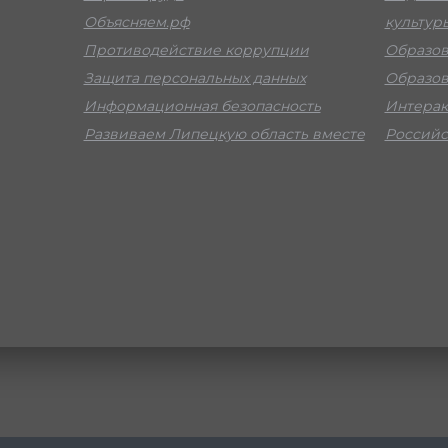
Объясняем.рф
культур
Противодействие коррупции
Образов
Защита персональных данных
Образов
Информационная безопасность
Интерак
Развиваем Липецкую область вместе
Российс