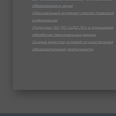
образования и науки
Официальный интернет-портал правовой
информации
Политика ГБУ ДО «ЦДО ЛО» в отношении
обработки персональных данных
Оценка качества условий осуществления
образовательной деятельности