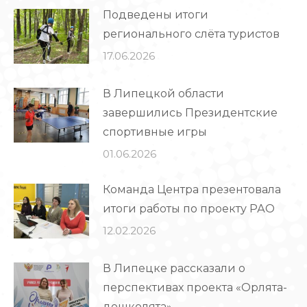
Подведены итоги
регионального слёта туристов
17.06.2026
В Липецкой области
завершились Президентские
спортивные игры
01.06.2026
Команда Центра презентовала
итоги работы по проекту РАО
12.02.2026
В Липецке рассказали о
перспективах проекта «Орлята-
дошколята»