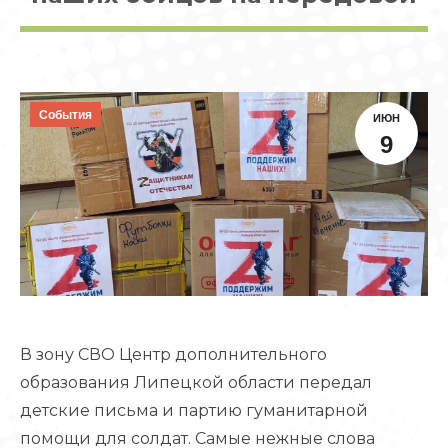
События
ИЮН
9
В зону СВО Центр дополнительного
образования Липецкой области передал
детские письма и партию гуманитарной
помощи для солдат. Самые нежные слова