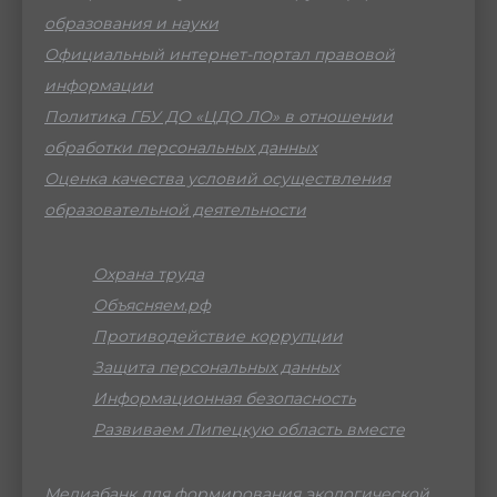
образования и науки
Официальный интернет-портал правовой
информации
Политика ГБУ ДО «ЦДО ЛО» в отношении
обработки персональных данных
Оценка качества условий осуществления
образовательной деятельности
Охрана труда
Объясняем.рф
Противодействие коррупции
Защита персональных данных
Информационная безопасность
Развиваем Липецкую область вместе
Медиабанк для формирования экологической