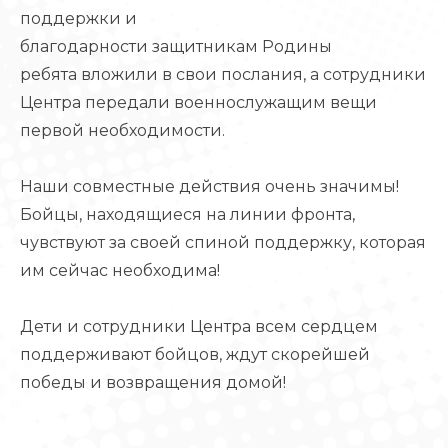
поддержки и
благодарности защитникам Родины
ребята вложили в свои послания, а сотрудники
Центра передали военнослужащим вещи
первой необходимости.
Наши совместные действия очень значимы!
Бойцы, находящиеся на линии фронта,
чувствуют за своей спиной поддержку, которая
им сейчас необходима!
Дети и сотрудники Центра всем сердцем
поддерживают бойцов, ждут скорейшей
победы и возвращения домой!