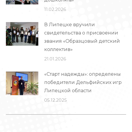
11.02.2026
В Липецке вручили
свидетельства о присвоении
звания «Образцовый детский
коллектив»
21.01.2026
«Старт надежды»: определены
победители Дельфийских игр
Липецкой области
05.12.2025