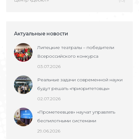
Актуальные новости
Липецкие театралы – победители
Всероссийского конкурса
03.07.2026
Реальные задачи современной науки
будут решать «приоритетовцы»
02.07.2026
«Прометеевцев» научат управлять
беспилотными системами
29.06.2026