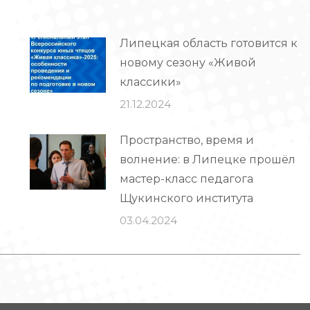
Липецкая область готовится к
новому сезону «Живой
классики»
21.12.2024
Пространство, время и
волнение: в Липецке прошёл
мастер-класс педагога
Щукинского института
03.04.2024