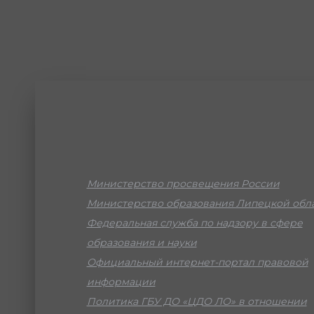
Министерство просвещения России
Министерство образования Липецкой обл
Федеральная служба по надзору в сфере
образования и науки
Официальный интернет-портал правовой
информации
Политика ГБУ ДО «ЦДО ЛО» в отношении