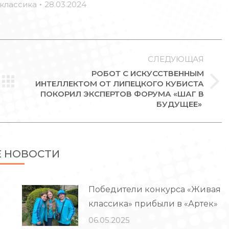
классика
28.03.2024
СЛЕДУЮЩАЯ
РОБОТ С ИСКУССТВЕННЫМ
ИНТЕЛЛЕКТОМ ОТ ЛИПЕЦКОГО КУБИСТА
Следующая
ПОКОРИЛ ЭКСПЕРТОВ ФОРУМА «ШАГ В
запись:
БУДУЩЕЕ»
Е НОВОСТИ
Победители конкурса «Живая
классика» прибыли в «Артек»
06.05.2025