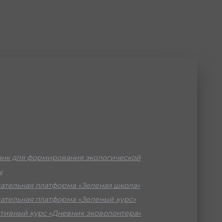
нк для формирования экологической
ы
ательная платформа «Зеленая школа»
ательная платформа «Зеленый курс»
тивный курс «Дневник эковолонтера»