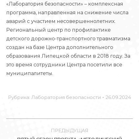
«Лаборатория безопасности» – комплексная
программа, направленная на снижение числа
аварий с участием несовершеннолетних.
Региональный центр по профилактике
детского дорожно-транспортного травматизма
создан на базе Центра дополнительного
образования Липецкой области в 2018 году. За
это время сотрудники Центра посетили все
муниципалитеты.
Рубрика:
Лаборатория безопасности
26.09.2024
НАВИГАЦИЯ
ПО
ПРЕДЫДУЩАЯ