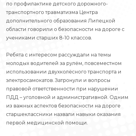
по профилактике детского дорожного-
транспортного травматизма Центра
дополнительного образования Липецкой
области говорили о безопасности на дороге с
учениками старших 8-10 классов.
Ребята с интересом рассуждали на темы
молодых водителей за рулём, повсеместном
использовании двухколёсного транспорта и
электросамокатов. Затронули и вопросы
правовой ответственности при нарушении
ПДД – уголовной и административной. Одним
из важных аспектов безопасности на дороге
старшеклассники назвали навыки оказания
первой медицинской помощи.