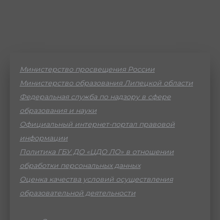
Министерство просвещения России
Министерство образования Липецкой области
Федеральная служба по надзору в сфере
образования и науки
Официальный интернет-портал правовой
информации
Политика ГБУ ДО «ЦДО ЛО» в отношении
обработки персональных данных
Оценка качества условий осуществления
образовательной деятельности