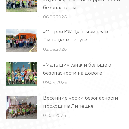
безопасности
06.06.2026
«Остров ЮИД» появился в
Липецком округе
02.06.2026
«Малыши» узнали больше о
безопасности на дороге
09.04.2026
Весенние уроки безопасности
проходят в Липецке
01.04.2026