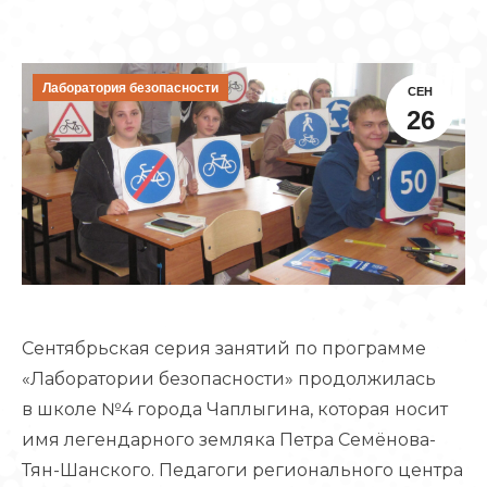
Лаборатория безопасности
СЕН
26
Сентябрьская серия занятий по программе
«Лаборатории безопасности» продолжилась
в школе №4 города Чаплыгина, которая носит
имя легендарного земляка Петра Семёнова-
Тян-Шанского. Педагоги регионального центра