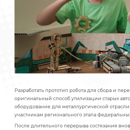
Разработать прототип робота для сбора и пер
оригинальный способ утилизации старых ав
оборудование для металлургической отрасли
участникам регионального этапа федеральны
После длительного перерыва состязания внов