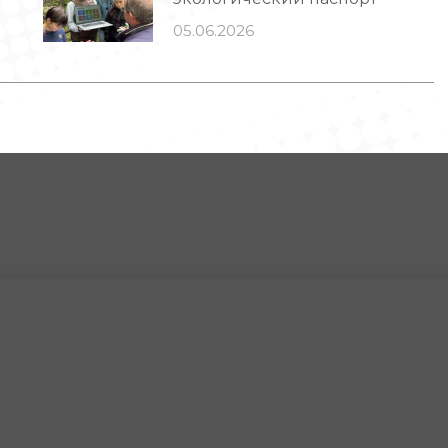
05.06.2026