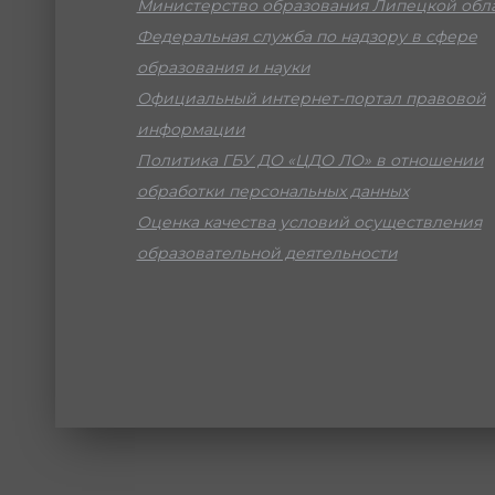
Министерство образования Липецкой обл
Федеральная служба по надзору в сфере
образования и науки
Официальный интернет-портал правовой
информации
Политика ГБУ ДО «ЦДО ЛО» в отношении
обработки персональных данных
Оценка качества условий осуществления
образовательной деятельности