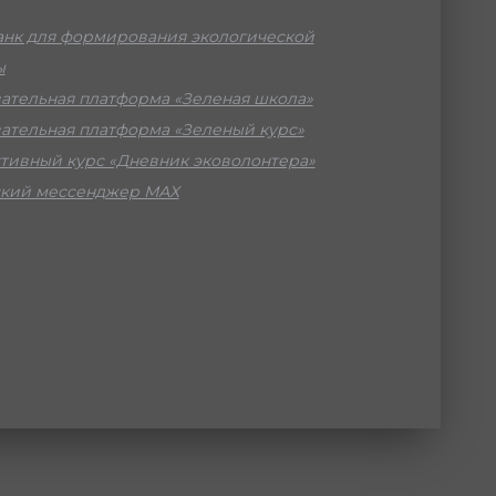
нк для формирования экологической
ы
ательная платформа «Зеленая школа»
ательная платформа «Зеленый курс»
тивный курс «Дневник эковолонтера»
кий мессенджер МАХ