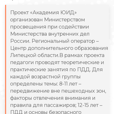
Проект «Академия ЮИД»
организован Министерством
просвещения при содействии
Министерства внутренних дел
России. Региональный оператор –
Центр дополнительного образования
Липецкой области.В рамках проекта
педагоги проводят теоретические и
практические занятия по ПДД. Для
каждой возрастной группы
определены темы: 8-11 лет –
передвижение вне пешеходных зон,
факторы отвлечения внимания и
правила для пассажиров; 12-15 лет –
ПДД и основы безопасного