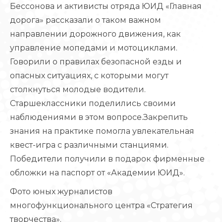
Бессонова и активисты отряда ЮИД «Главная
дорога» рассказали о таком важном
направлении дорожного движения, как
управление мопедами и мотоциклами.
Говорили о правилах безопасной езды и
опасных ситуациях, с которыми могут
столкнуться молодые водители.
Старшеклассники поделились своими
наблюдениями в этом вопросе.Закрепить
знания на практике помогла увлекательная
квест-игра с различными станциями.
Победители получили в подарок фирменные
обложки на паспорт от «Академии ЮИД».
Фото юных журналистов
многофункционального центра «Стратегия
творчества».