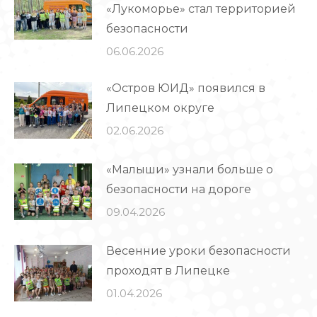
«Лукоморье» стал территорией
безопасности
06.06.2026
«Остров ЮИД» появился в
Липецком округе
02.06.2026
«Малыши» узнали больше о
безопасности на дороге
09.04.2026
Весенние уроки безопасности
проходят в Липецке
01.04.2026