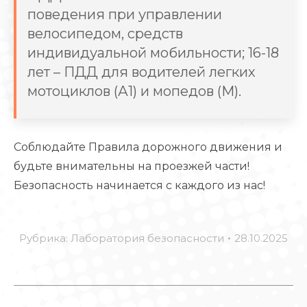
поведения при управлении
велосипедом, средств
индивидуальной мобильности; 16-18
лет – ПДД для водителей легких
мотоциклов (А1) и мопедов (М).
Соблюдайте Правила дорожного движения и
будьте внимательны на проезжей части!
Безопасность начинается с каждого из нас!
Рубрика:
Лаборатория безопасности
28.10.2025
НАВИГАЦИЯ