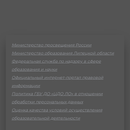
Министерство просвещения России
Министерство образования Липецкой области
Федеральная служба по надзору в сфере
образования и науки
Официальный интернет-портал правовой
информации
Политика ГБУ ДО «ЦДО ЛО» в отношении
обработки персональных данных
Оценка качества условий осуществления
образовательной деятельности