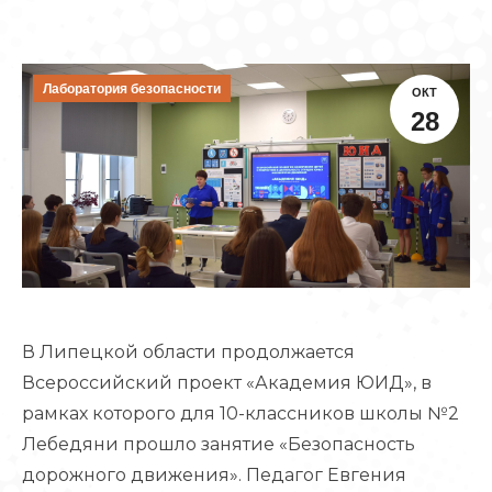
Лаборатория безопасности
ОКТ
28
В Липецкой области продолжается
Всероссийский проект «Академия ЮИД», в
рамках которого для 10-классников школы №2
Лебедяни прошло занятие «Безопасность
дорожного движения». Педагог Евгения