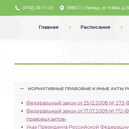
(4742) 43-17-25
398017, г.Липецк, ул. 9 Мая, д.2
Главная
Расписание
НОРМАТИВНЫЕ ПРАВОВЫЕ И ИНЫЕ АКТЫ Р
Федеральный закон от 25.12.2008 № 273
Федеральный закон от 17.07.2009 № 172
правовых актов»
Указ Президента Российской Федерации 