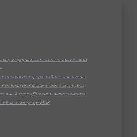
нк для формирования экологической
ы
ательная платформа «Зеленая школа»
ательная платформа «Зеленый курс»
тивный курс «Дневник эковолонтера»
кий мессенджер МАХ