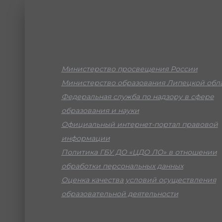
Министерство просвещения России
Министерство образования Липецкой обл
Федеральная служба по надзору в сфере
образования и науки
Официальный интернет-портал правовой
информации
Политика ГБУ ДО «ЦДО ЛО» в отношении
обработки персональных данных
Оценка качества условий осуществления
образовательной деятельности