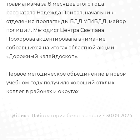
травматизма за 8 месяцев этого года
рассказала Надежда Привал, начальник
отделения пропаганды БДД УГИБДД, майор
полиции. Методист Центра Светлана
Прохорова акцентировала внимание
собравшихся на итогах областной акции
«Дорожный калейдоскоп».
Первое методическое объединение в новом
учебном году получило хороший отклик
коллег в районах и округах.
Рубрика:
Лаборатория безопасности
30.09.2024