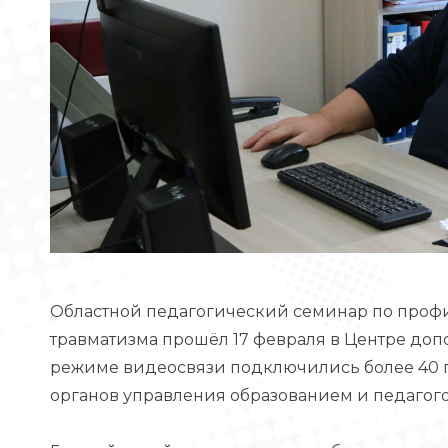
Областной педагогический семинар по профи
травматизма прошёл 17 февраля в Центре доп
режиме видеосвязи подключились более 40
органов управления образованием и педагого