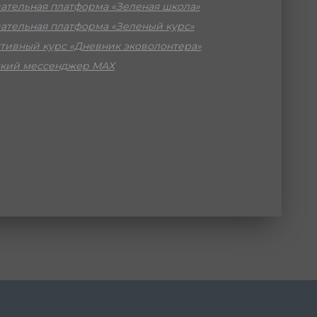
ательная платформа «Зеленая школа»
ательная платформа «Зеленый курс»
тивный курс «Дневник эковолонтера»
кий мессенджер МАХ