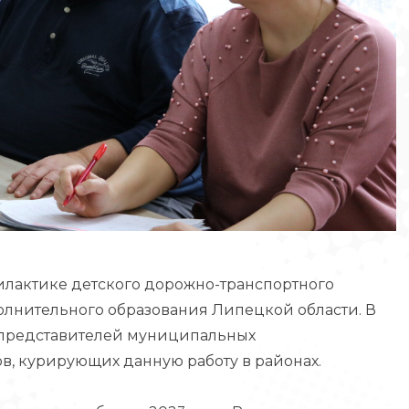
лактике детского дорожно-транспортного
олнительного образования Липецкой области. В
 представителей муниципальных
в, курирующих данную работу в районах.