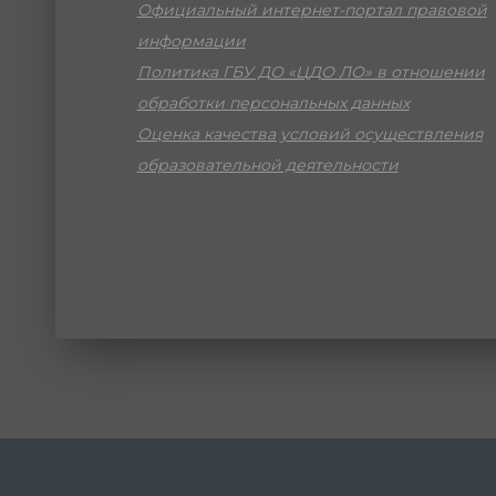
Официальный интернет-портал правовой
информации
Политика ГБУ ДО «ЦДО ЛО» в отношении
обработки персональных данных
Оценка качества условий осуществления
образовательной деятельности