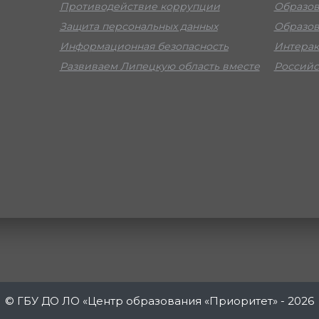
Противодействие коррупции
Образов
Защита персональных данных
Образов
Информационная безопасность
Интерак
Развиваем Липецкую область вместе
Российс
© ГБУ ДО ЛО «Центр образования «Приоритет» - 2026