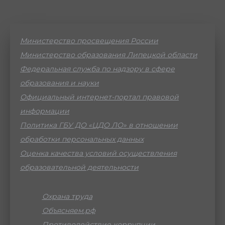
Министерство просвещения России
Министерство образования Липецкой области
Федеральная служба по надзору в сфере
образования и науки
Официальный интернет-портал правовой
информации
Политика ГБУ ДО «ЦДО ЛО» в отношении
обработки персональных данных
Оценка качества условий осуществления
образовательной деятельности
Охрана труда
Объясняем.рф
Противодействие коррупции