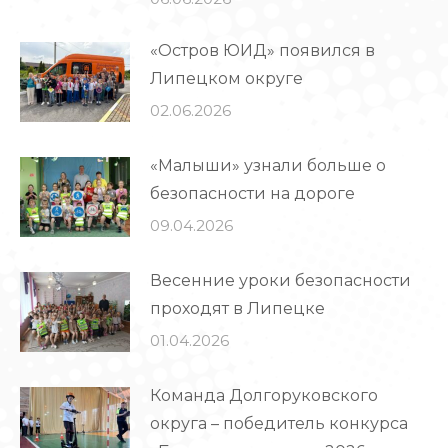
«Остров ЮИД» появился в
Липецком округе
02.06.2026
«Малыши» узнали больше о
безопасности на дороге
09.04.2026
Весенние уроки безопасности
проходят в Липецке
01.04.2026
Команда Долгоруковского
округа – победитель конкурса