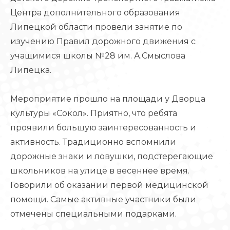
Центра дополнительного образования
Липецкой области провели занятие по
изучению Правил дорожного движения с
учащимися школы №28 им. А.Смыслова
Липецка.
Мероприятие прошло на площади у Дворца
культуры «Сокол». Приятно, что ребята
проявили большую заинтересованность и
активность. Традиционно вспомнили
дорожные знаки и ловушки, подстерегающие
школьников на улице в весеннее время.
Говорили об оказании первой медицинской
помощи. Самые активные участники были
отмечены специальными подарками.