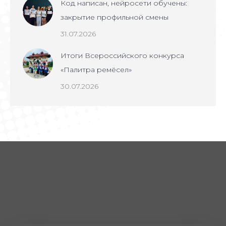
Код написан, нейросети обучены:
закрытие профильной смены
31.07.2026
Итоги Всероссийского конкурса
«Палитра ремёсел»
30.07.2026