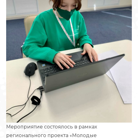
Мероприятие состоялось в рамках
регионального проекта «Молодые