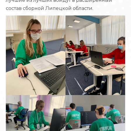
лучшие из лучших войдут в расширенный
состав сборной Липецкой области.