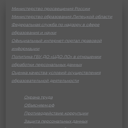
Министерство просвещения России
Министерство образования Липецкой области
Федеральная служба по надзору в сфере
образования и науки
Официальный интернет-портал правовой
информации
Политика ГБУ ДО «ЦДО ЛО» в отношении
обработки персональных данных
Оценка качества условий осуществления
образовательной деятельности
Охрана труда
Объясняем.рф
Противодействие коррупции
Защита персональных данных