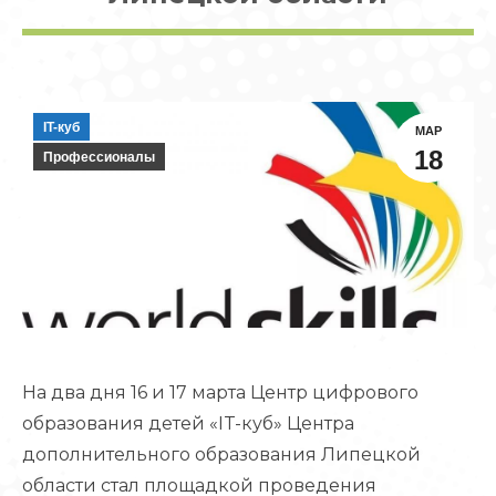
IT-куб
МАР
18
Профессионалы
На два дня 16 и 17 марта Центр цифрового
образования детей «IT-куб» Центра
дополнительного образования Липецкой
области стал площадкой проведения