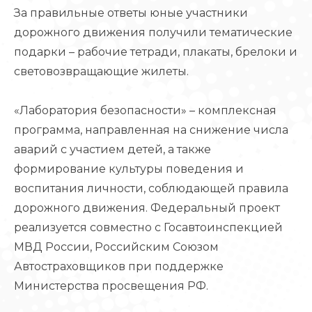
За правильные ответы юные участники
дорожного движения получили тематические
подарки – рабочие тетради, плакаты, брелоки и
световозвращающие жилеты.
«Лаборатория безопасности» – комплексная
программа, направленная на снижение числа
аварий с участием детей, а также
формирование культуры поведения и
воспитания личности, соблюдающей правила
дорожного движения. Федеральный проект
реализуется совместно с Госавтоинспекцией
МВД России, Российским Союзом
Автостраховщиков при поддержке
Министерства просвещения РФ.