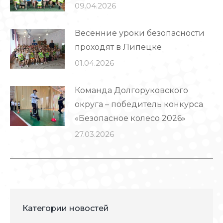
09.04.2026
Весенние уроки безопасности
проходят в Липецке
01.04.2026
Команда Долгоруковского
округа – победитель конкурса
«Безопасное колесо 2026»
27.03.2026
Категории новостей