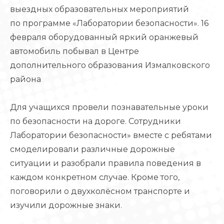
выездных образовательных мероприятий
по программе «Лаборатории безопасности». 16
февраля оборудованный яркий оранжевый
автомобиль побывал в Центре
дополнительного образования Измалковского
района
Для учащихся провели познавательные уроки
по безопасности на дороге. Сотрудники
Лаборатории безопасности» вместе с ребятами
смоделировали различные дорожные
ситуации и разобрали правила поведения в
каждом конкретном случае. Кроме того,
поговорили о двухколёсном транспорте и
изучили дорожные знаки.