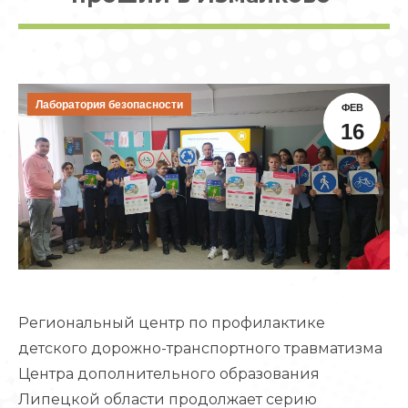
Лаборатория безопасности
ФЕВ
16
Региональный центр по профилактике
детского дорожно-транспортного травматизма
Центра дополнительного образования
Липецкой области продолжает серию