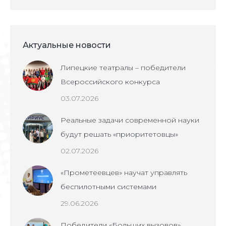
Актуальные новости
Липецкие театралы – победители
Всероссийского конкурса
03.07.2026
Реальные задачи современной науки
будут решать «приоритетовцы»
02.07.2026
«Прометеевцев» научат управлять
беспилотными системами
29.06.2026
Победители «Больших вызовов»