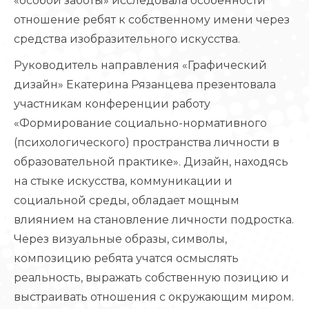
«особой заботы» исследовала особенности
отношение ребят к собственному имени через
средства изобразительного искусства.
Руководитель направления «Графический
дизайн» Екатерина Рязанцева презентовала
участникам конференции работу
«Формирование социально-нормативного
(психологического) пространства личности в
образовательной практике». Дизайн, находясь
на стыке искусства, коммуникации и
социальной среды, обладает мощным
влиянием на становление личности подростка.
Через визуальные образы, символы,
композицию ребята учатся осмыслять
реальность, выражать собственную позицию и
выстраивать отношения с окружающим миром.