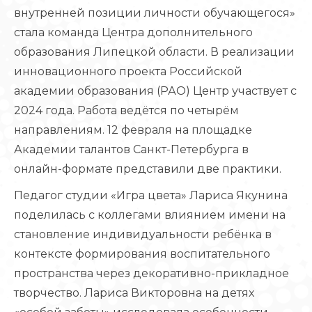
внутренней позиции личности обучающегося»
стала команда Центра дополнительного
образования Липецкой области. В реализации
инновационного проекта Российской
академии образования (РАО) Центр участвует с
2024 года. Работа ведётся по четырём
направлениям. 12 февраля на площадке
Академии талантов Санкт-Петербурга в
онлайн-формате представили две практики.
Педагог студии «Игра цвета» Лариса Якунина
поделилась с коллегами влиянием имени на
становление индивидуальности ребёнка в
контексте формирования воспитательного
пространства через декоративно-прикладное
творчество. Лариса Викторовна на детях