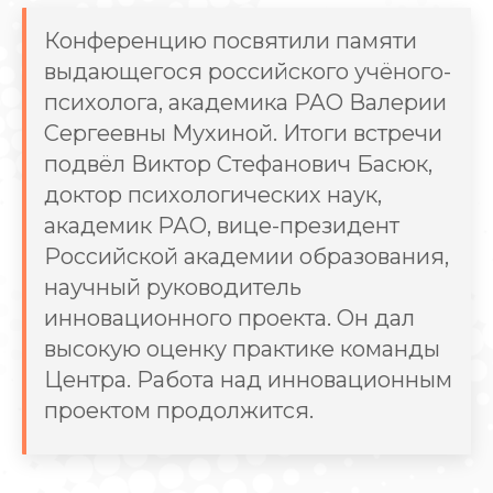
Конференцию посвятили памяти
выдающегося российского учёного-
психолога, академика РАО Валерии
Сергеевны Мухиной. Итоги встречи
подвёл Виктор Стефанович Басюк,
доктор психологических наук,
академик РАО, вице-президент
Российской академии образования,
научный руководитель
инновационного проекта. Он дал
высокую оценку практике команды
Центра. Работа над инновационным
проектом продолжится.