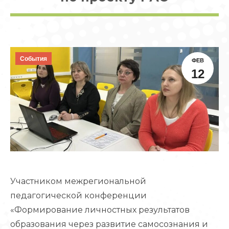
События
ФЕВ
12
Участником межрегиональной
педагогической конференции
«Формирование личностных результатов
образования через развитие самосознания и