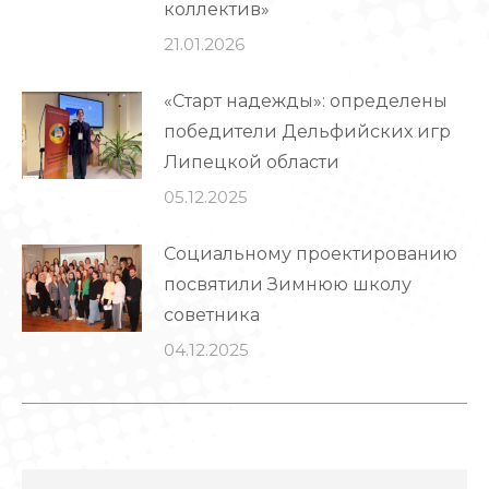
коллектив»
21.01.2026
«Старт надежды»: определены
победители Дельфийских игр
Липецкой области
05.12.2025
Социальному проектированию
посвятили Зимнюю школу
советника
04.12.2025