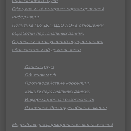
образования и науки
Официальный интернет-портал правовой
информации
Политика ГБУ ДО «ЦДО ЛО» в отношении
обработки персональных данных
Оценка качества условий осуществления
образовательной деятельности
Охрана труда
Объясняем.рф
Противодействие коррупции
Защита персональных данных
Информационная безопасность
Развиваем Липецкую область вместе
Медиабанк для формирования экологической