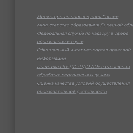
Министерство просвещения России
Министерство образования Липецкой обл
Федеральная служба по надзору в сфере
образования и науки
Официальный интернет-портал правовой
информации
Политика ГБУ ДО «ЦДО ЛО» в отношении
обработки персональных данных
Оценка качества условий осуществления
образовательной деятельности