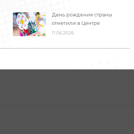
День рождения страны
отметили в Центре
11.06.2026