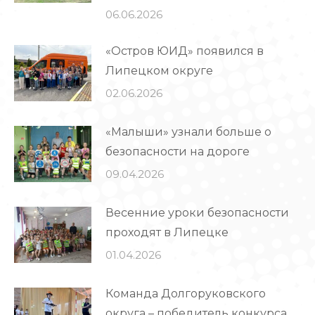
06.06.2026
«Остров ЮИД» появился в
Липецком округе
02.06.2026
«Малыши» узнали больше о
безопасности на дороге
09.04.2026
Весенние уроки безопасности
проходят в Липецке
01.04.2026
Команда Долгоруковского
округа – победитель конкурса