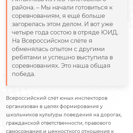
района. – Мы начали готовиться к
соревнованиям, я ещё больше
загорелась этом делом. И вот уже
четыре года состою в отряде ЮИД.
На Всероссийском слёте я
обменялась опытом с другими
ребятами и успешно выступила в
соревнованиях. Это наша общая
победа.
Всероссийский слёт юных инспекторов
организован в целях формирования у
школьников культуры поведения на дорогах,
гражданской ответственности, правового
самосознания и ценностного отношения к