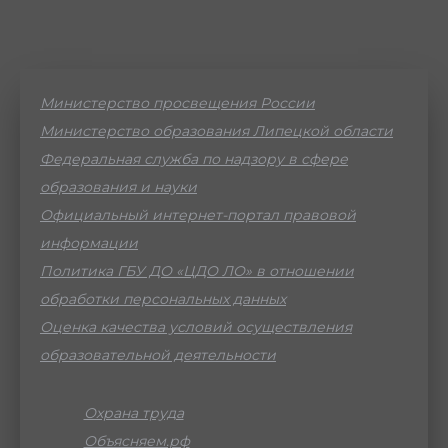
Министерство просвещения России
Министерство образования Липецкой области
Федеральная служба по надзору в сфере
образования и науки
Официальный интернет-портал правовой
информации
Политика ГБУ ДО «ЦДО ЛО» в отношении
обработки персональных данных
Оценка качества условий осуществления
образовательной деятельности
Охрана труда
Объясняем.рф