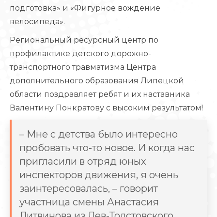
подготовка» и «Фигурное вождение
велосипеда».
Региональный ресурсный центр по
профилактике детского дорожно-
транспортного травматизма Центра
дополнительного образования Липецкой
области поздравляет ребят и их наставника
Валентину Понкратову с высоким результатом!
– Мне с детства было интересно
пробовать что-то новое. И когда нас
пригласили в отряд юных
инспекторов движения, я очень
заинтересовалась, – говорит
участница смены Анастасия
Литвинова из Лев-Толстовского