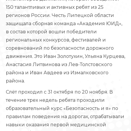
150 талантливых и активных ребят из 25
регионов России. Честь Липецкой области
защищала сборная команда «Академия ЮИД»,
в состав которой вошли победители
региональных конкурсов, фестивалей и
соревнований по безопасности дорожного
движения. Это Иван Золотухин, Ульяна Курцева,
Анастасия Литвинова из Лев-Толстовского
района и Иван Авдеев из Измалковского
района.
Слёт проходил с 31 октября по 20 ноября. В
течение трех недель ребята проходили
образовательный курс «Безопасность и я» по
правилам поведения на дорогах, отрабатывали
навыки оказания первой медицинской