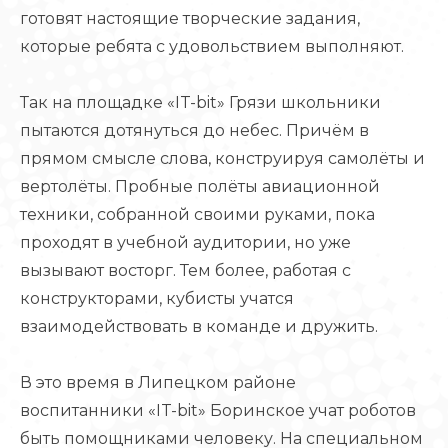
готовят настоящие творческие задания,
которые ребята с удовольствием выполняют.
Так на площадке «IT-bit» Грязи школьники
пытаются дотянуться до небес. Причём в
прямом смысле слова, конструируя самолёты и
вертолёты. Пробные полёты авиационной
техники, собранной своими руками, пока
проходят в учебной аудитории, но уже
вызывают восторг. Тем более, работая с
конструкторами, кубисты учатся
взаимодействовать в команде и дружить.
В это время в Липецком районе
воспитанники «IT-bit» Боринское учат роботов
быть помощниками человеку. На специальном