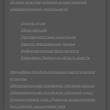
Оценка качества условий осуществления
образовательной деятельности
Охрана труда
Объясняем.рф
Противодействие коррупции
Защита персональных данных
Информационная безопасность
Развиваем Липецкую область вместе
Медиабанк для формирования экологической
культуры
Образовательная платформа «Зеленая школа»
Образовательная платформа «Зеленый курс»
Интерактивный курс «Дневник эковолонтера»
Российский мессенджер МАХ