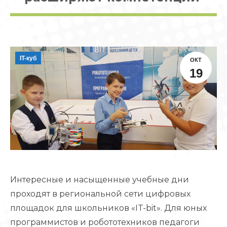
IT-куб
ОКТ
19
Интересные и насыщенные учебные дни
проходят в региональной сети цифровых
площадок для школьников «IT-bit». Для юных
программистов и робототехников педагоги