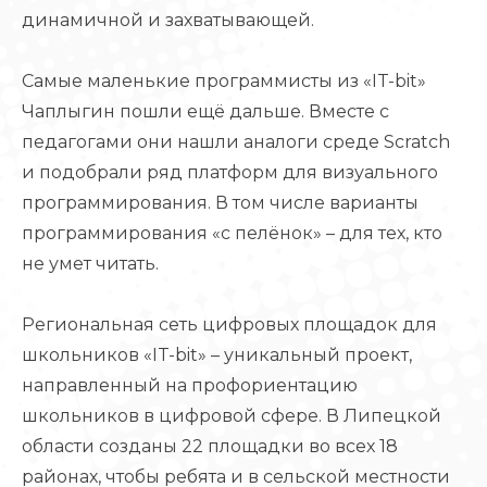
динамичной и захватывающей.
Самые маленькие программисты из «IT-bit»
Чаплыгин пошли ещё дальше. Вместе с
педагогами они нашли аналоги среде Scratch
и подобрали ряд платформ для визуального
программирования. В том числе варианты
программирования «с пелёнок» – для тех, кто
не умет читать.
Региональная сеть цифровых площадок для
школьников «IT-bit» – уникальный проект,
направленный на профориентацию
школьников в цифровой сфере. В Липецкой
области созданы 22 площадки во всех 18
районах, чтобы ребята и в сельской местности