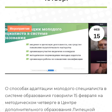
Мероприятия
ФЕВ
15
О способах адаптации молодого специалиста в
системе образования говорили 15 февраля на
методическом четверге в Центре
дополнительного образования Липецкой