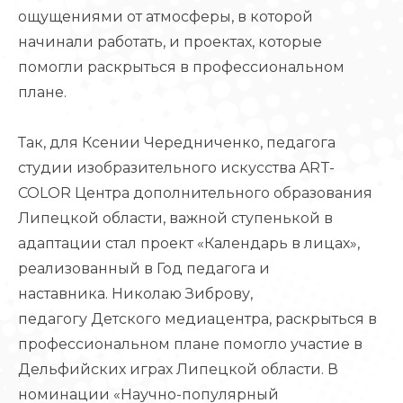
ощущениями от атмосферы, в которой
начинали работать, и проектах, которые
помогли раскрыться в профессиональном
плане.
Так, для Ксении Чередниченко, педагога
студии изобразительного искусства ART-
COLOR Центра дополнительного образования
Липецкой области, важной ступенькой в
адаптации стал проект «Календарь в лицах»,
реализованный в Год педагога и
наставника. Николаю Зиброву,
педагогу Детского медиацентра, раскрыться в
профессиональном плане помогло участие в
Дельфийских играх Липецкой области. В
номинации «Научно-популярный