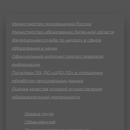
Министерство просвещения России
Министерство образования Липецкой области
Федеральная служба по надзору в сфере
образования и науки
Официальный интернет-портал правовой
информации
Политика ГБУ ДО «ЦДО ЛО» в отношении
обработки персональных данных
Оценка качества условий осуществления
образовательной деятельности
Охрана труда
Объясняем.рф