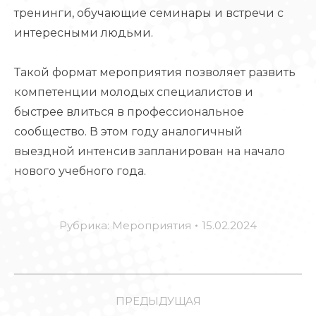
тренинги, обучающие семинары и встречи с
интересными людьми.
Такой формат мероприятия позволяет развить
компетенции молодых специалистов и
быстрее влиться в профессиональное
сообщество. В этом году аналогичный
выездной интенсив запланирован на начало
нового учебного года.
Рубрика:
Мероприятия
15.02.2024
НАВИГАЦИЯ
ПО
ПРЕДЫДУЩАЯ