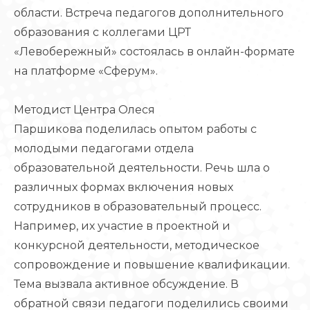
области. Встреча педагогов дополнительного
образования с коллегами ЦРТ
«Левобережный» состоялась в онлайн-формате
на платформе «Сферум».
Методист Центра Олеся
Паршикова поделилась опытом работы с
молодыми педагогами отдела
образовательной деятельности. Речь шла о
различных формах включения новых
сотрудников в образовательный процесс.
Например, их участие в проектной и
конкурсной деятельности, методическое
сопровождение и повышение квалификации.
Тема вызвала активное обсуждение. В
обратной связи педагоги поделились своими