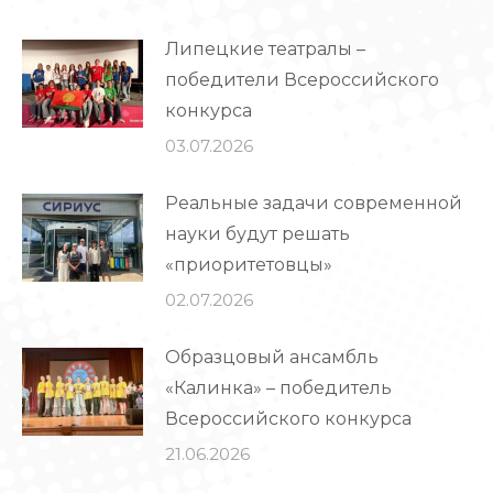
Липецкие театралы –
победители Всероссийского
конкурса
03.07.2026
Реальные задачи современной
науки будут решать
«приоритетовцы»
02.07.2026
Образцовый ансамбль
«Калинка» – победитель
Всероссийского конкурса
21.06.2026