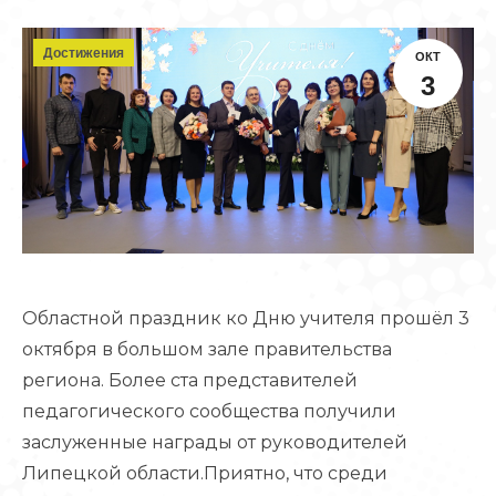
Достижения
ОКТ
3
Областной праздник ко Дню учителя прошёл 3
октября в большом зале правительства
региона. Более ста представителей
педагогического сообщества получили
заслуженные награды от руководителей
Липецкой области.Приятно, что среди