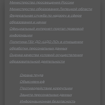
Министерство просвещения России
Министерство образования Липецкой области
Федеральная служба по надзору в сфере
образования и науки
Официальный интернет-портал правовой
информации
Политика ГБУ ДО «ЦДО ЛО» в отношении
обработки персональных данных
Оценка качества условий осуществления
образовательной деятельности
Охрана труда
Объясняем.рф
Противодействие коррупции
Защита персональных данных
Информационная безопасность