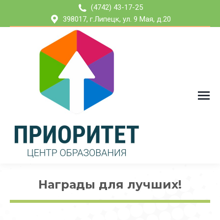
(4742) 43-17-25
398017, г.Липецк, ул. 9 Мая, д.20
Награды для лучших!