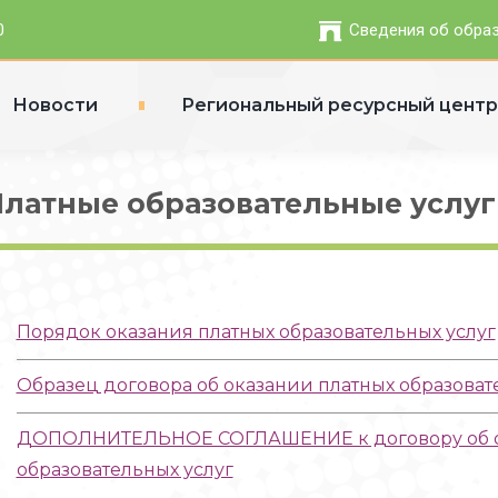
0
Сведения об обра
Новости
Региональный ресурсный цент
латные образовательные услуг
Порядок оказания платных образовательных услуг
Образец договора об оказании платных образовател
ДОПОЛНИТЕЛЬНОЕ СОГЛАШЕНИЕ к договору об ок
образовательных услуг