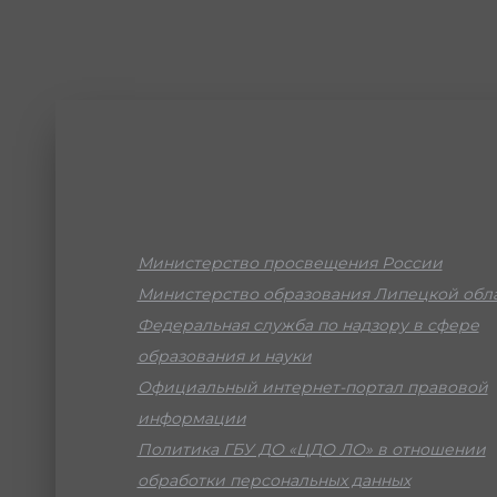
Министерство просвещения России
Министерство образования Липецкой обл
Федеральная служба по надзору в сфере
образования и науки
Официальный интернет-портал правовой
информации
Политика ГБУ ДО «ЦДО ЛО» в отношении
обработки персональных данных