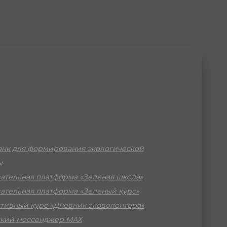
нк для формирования экологической
ы
ательная платформа «Зеленая школа»
ательная платформа «Зеленый курс»
тивный курс «Дневник эковолонтера»
кий мессенджер МАХ