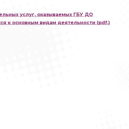
ельных услуг, оказываемых ГБУ ДО
ся к основным видам деятельности (pdf.)