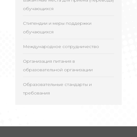
Вакантные места для приема (перевода)
обучающихся
Стипендии и меры поддержки
обучающихся
Международное сотрудничество
Организация питания в
образовательной организации
Образовательные стандарты и
требования