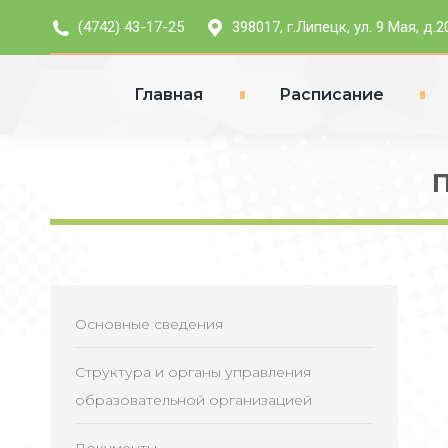
(4742) 43-17-25
398017, г.Липецк, ул. 9 Мая, д.2
Главная
Расписание
П
Основные сведения
Структура и органы управления
образовательной организацией