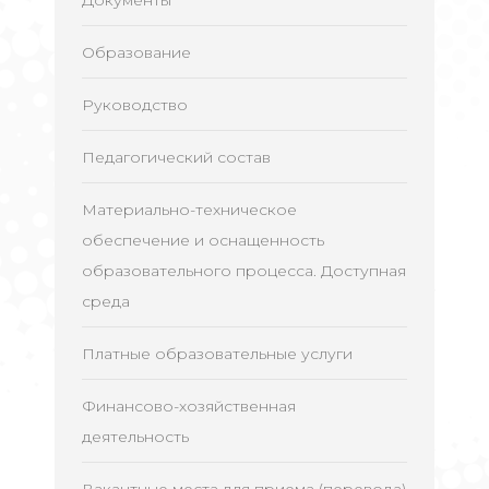
Документы
Образование
Руководство
Педагогический состав
Материально-техническое
обеспечение и оснащенность
образовательного процесса. Доступная
среда
Платные образовательные услуги
Финансово-хозяйственная
деятельность