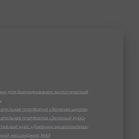
нк для формирования экологической
ы
ательная платформа «Зеленая школа»
ательная платформа «Зеленый курс»
тивный курс «Дневник эковолонтера»
кий мессенджер МАХ