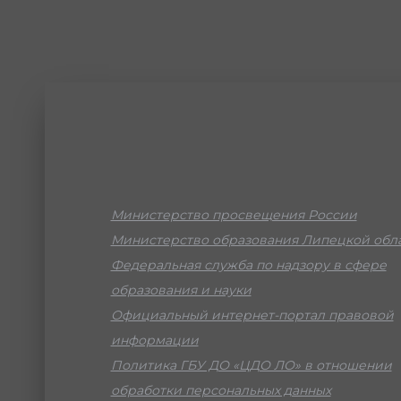
Министерство просвещения России
Министерство образования Липецкой обл
Федеральная служба по надзору в сфере
образования и науки
Официальный интернет-портал правовой
информации
Политика ГБУ ДО «ЦДО ЛО» в отношении
обработки персональных данных