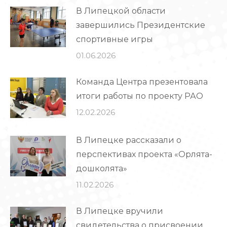
В Липецкой области
завершились Президентские
спортивные игры
01.06.2026
Команда Центра презентовала
итоги работы по проекту РАО
12.02.2026
В Липецке рассказали о
перспективах проекта «Орлята-
дошколята»
11.02.2026
В Липецке вручили
свидетельства о присвоении