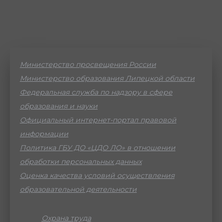
Министерство просвещения России
Министерство образования Липецкой области
Федеральная служба по надзору в сфере
образования и науки
Официальный интернет-портал правовой
информации
Политика ГБУ ДО «ЦДО ЛО» в отношении
обработки персональных данных
Оценка качества условий осуществления
образовательной деятельности
Охрана труда