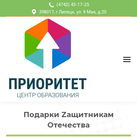
(4742) 43-17-25
398017, г.Липецк, ул. 9 Мая, д.20
Подарки Zащитникам
Отечества