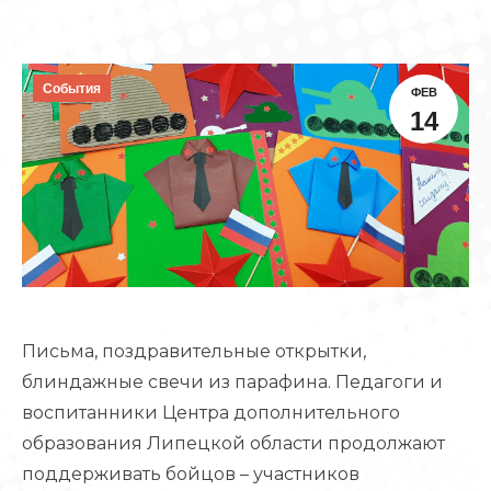
События
ФЕВ
14
Письма, поздравительные открытки,
блиндажные свечи из парафина. Педагоги и
воспитанники Центра дополнительного
образования Липецкой области продолжают
поддерживать бойцов – участников