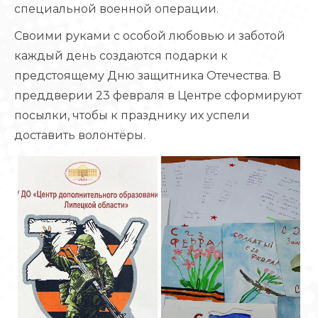
специальной военной операции.
Своими руками с особой любовью и заботой
каждый день создаются подарки к
предстоящему Дню защитника Отечества. В
преддверии 23 февраля в Центре сформируют
посылки, чтобы к празднику их успели
доставить волонтёры.