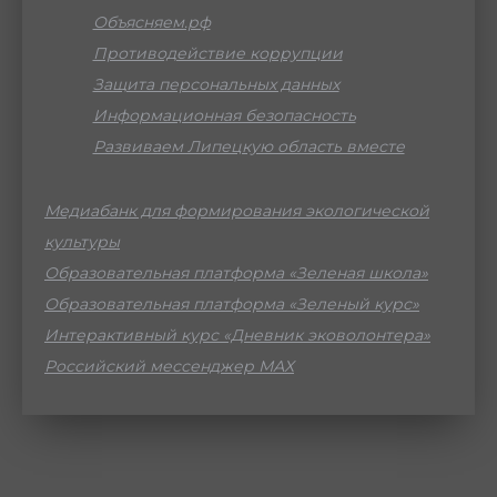
Объясняем.рф
Противодействие коррупции
Защита персональных данных
Информационная безопасность
Развиваем Липецкую область вместе
Медиабанк для формирования экологической
культуры
Образовательная платформа «Зеленая школа»
Образовательная платформа «Зеленый курс»
Интерактивный курс «Дневник эковолонтера»
Российский мессенджер МАХ