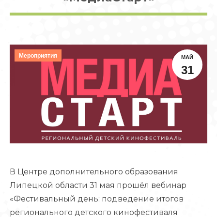
Мероприятия
МАЙ
31
В Центре дополнительного образования
Липецкой области 31 мая прошёл вебинар
«Фестивальный день: подведение итогов
регионального детского кинофестиваля