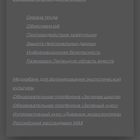
Охрана труда
Объясняем.рф
Противодействие коррупции
Защита персональных данных
Информационная безопасность
Развиваем Липецкую область вместе
Медиабанк для формирования экологической
культуры
Образовательная платформа «Зеленая школа»
Образовательная платформа «Зеленый курс»
Интерактивный курс «Дневник эковолонтера»
Российский мессенджер МАХ