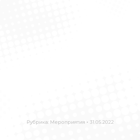
Рубрика:
Мероприятия
31.05.2022