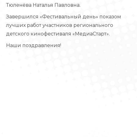
Тюленёва Наталья Павловна.
Завершился «Фестивальный день» показом
лучших работ участников регионального
детского кинофестиваля «МедиаСтарт».
Наши поздравления!