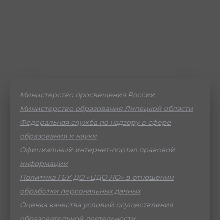
Министерство просвещения России
Министерство образования Липецкой области
Федеральная служба по надзору в сфере
образования и науки
Официальный интернет-портал правовой
информации
Политика ГБУ ДО «ЦДО ЛО» в отношении
обработки персональных данных
Оценка качества условий осуществления
образовательной деятельности