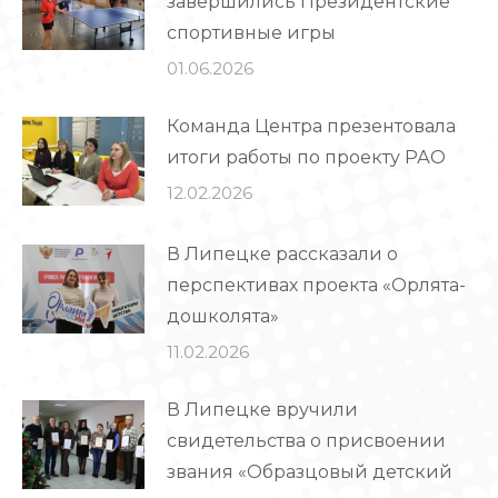
завершились Президентские
спортивные игры
01.06.2026
Команда Центра презентовала
итоги работы по проекту РАО
12.02.2026
В Липецке рассказали о
перспективах проекта «Орлята-
дошколята»
11.02.2026
В Липецке вручили
свидетельства о присвоении
звания «Образцовый детский