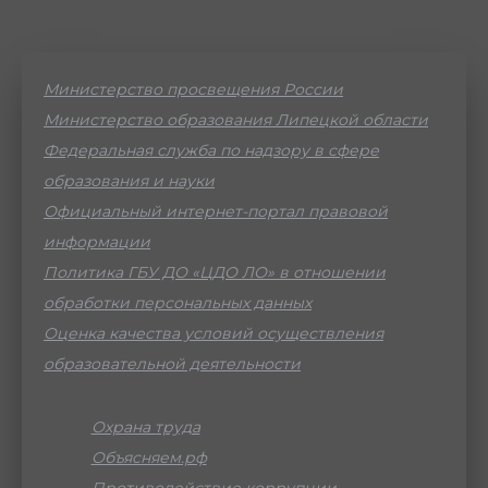
Министерство просвещения России
Министерство образования Липецкой области
Федеральная служба по надзору в сфере
образования и науки
Официальный интернет-портал правовой
информации
Политика ГБУ ДО «ЦДО ЛО» в отношении
обработки персональных данных
Оценка качества условий осуществления
образовательной деятельности
Охрана труда
Объясняем.рф