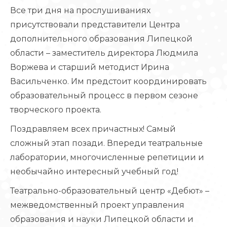
Все три дня на прослушиваниях
присутствовали представители Центра
дополнительного образования Липецкой
области – заместитель директора Людмила
Воржева и старший методист Ирина
Васильченко. Им предстоит координировать
образовательный процесс в первом сезоне
творческого проекта.
Поздравляем всех причастных! Самый
сложный этап позади. Впереди театральные
лаборатории, многочисленные репетиции и
необычайно интересный учебный год!
Театрально-образовательный центр «Дебют» –
межведомственный проект управления
образования и науки Липецкой области и