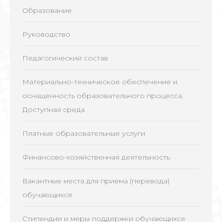
Образование
Руководство
Педагогический состав
Материально-техническое обеспечение и
оснащенность образовательного процесса.
Доступная среда
Платные образовательные услуги
Финансово-хозяйственная деятельность
Вакантные места для приема (перевода)
обучающихся
Стипендии и меры поддержки обучающихся