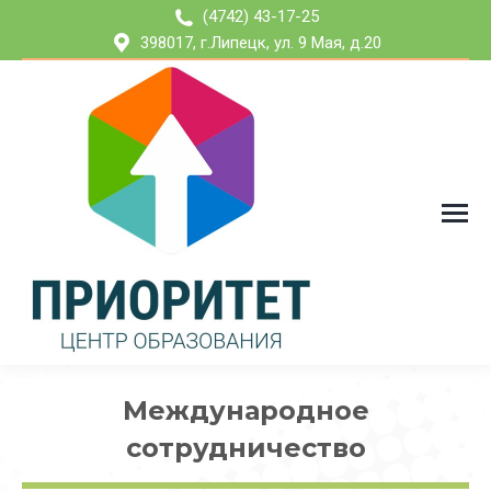
(4742) 43-17-25
398017, г.Липецк, ул. 9 Мая, д.20
Международное
сотрудничество