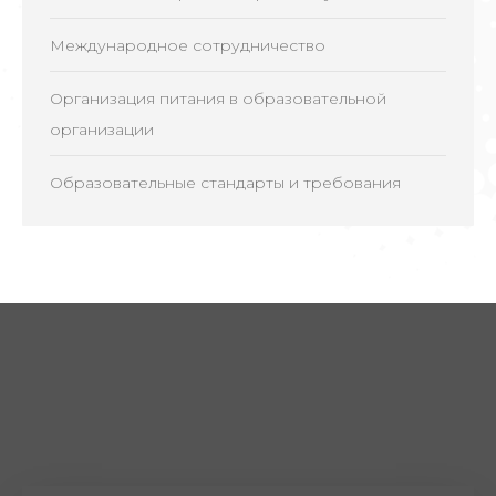
Международное сотрудничество
Организация питания в образовательной
организации
Образовательные стандарты и требования