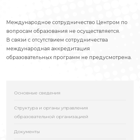
Международное сотрудничество Центром по
вопросам образования не осуществляется.
В связи с отсутствием сотрудничества
международная аккредитация
образовательных программ не предусмотрена.
Основные сведения
Структура и органы управления
образовательной организацией
Документы