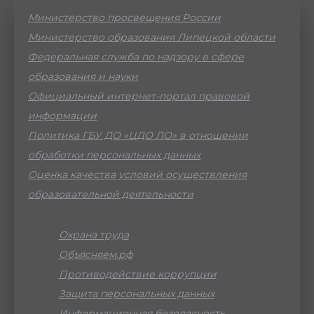
Министерство просвещения России
Министерство образования Липецкой области
Федеральная служба по надзору в сфере
образования и науки
Официальный интернет-портал правовой
информации
Политика ГБУ ДО «ЦДО ЛО» в отношении
обработки персональных данных
Оценка качества условий осуществления
образовательной деятельности
Охрана труда
Объясняем.рф
Противодействие коррупции
Защита персональных данных
Информационная безопасность