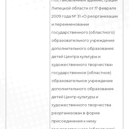
Постановлением администрации
Липецкой области от 17 февраля
2009 года № 31 «О реорганизации
и переименовании
государственного (областного)
образовательного учреждения
дополнительного образования
детей Центра культуры и
художественного творчества»
государственное (областное)
образовательное учреждение
дополнительного образования
детей Центр культуры и
художественного творчества
реорганизован в форме
присоединения к нему