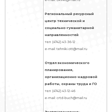
Региональный ресурсный
центр технической и
социально-гуманитарной
направленностей
тел: (4742) 43-36-12
е-mail: tehniki.ott@mail.ru
Отдел
экономического
планирования,
организационно-кадровой
работы, охраны труда и ГО
тел: (4742) 43-12-46
e-mail: crtd-buch@mail.ru
Эксплуатационно-