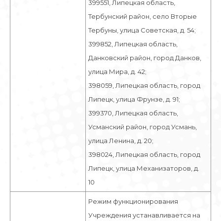
399551, Липецкая область,
Тербунский район, село Вторые
Тербуны, улица Советская, д. 54;
399852, Липецкая область,
Данковский район, город Данков,
улица Мира, д. 42;
398059, Липецкая область, город
Липецк, улица Фрунзе, д. 91;
399370, Липецкая область,
Усманский район, город Усмань,
улица Ленина, д. 20;
398024, Липецкая область, город
Липецк, улица Механизаторов, д.
10
Режим функционирования
Учреждения устанавливается на