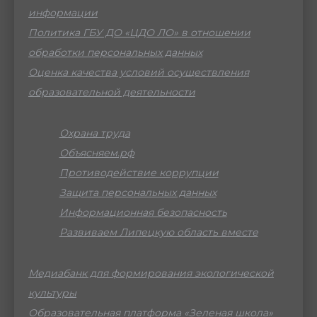
информации
Политика ГБУ ДО «ЦДО ЛО» в отношении
обработки персональных данных
Оценка качества условий осуществления
образовательной деятельности
Охрана труда
Объясняем.рф
Противодействие коррупции
Защита персональных данных
Информационная безопасность
Развиваем Липецкую область вместе
Медиабанк для формирования экологической
культуры
Образовательная платформа «Зеленая школа»