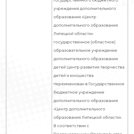
Государственного бюджетного
учреждения дополнительного
образования «Центр
дополнительного образования
Липецкой области»
государственное (областное)
образовательное учреждение
дополнительного образования
детей Центр развития творчества
детей и юношества
переименован в Государственное
бюджетное учреждение
дополнительного образования
«Центр дополнительного
образования Липецкой области».
В соответствии с