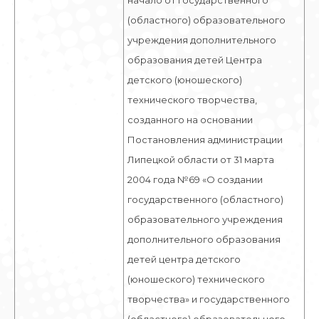
начало от государственного
(областного) образовательного
учреждения дополнительного
образования детей Центра
детского (юношеского)
технического творчества,
созданного на основании
Постановления администрации
Липецкой области от 31 марта
2004 года №69 «О создании
государственного (областного)
образовательного учреждения
дополнительного образования
детей центра детского
(юношеского) технического
творчества» и государственного