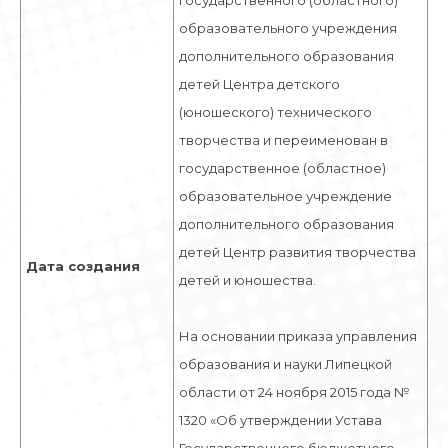
государственного (областного)
образовательного учреждения
дополнительного образования
детей Центра детского
(юношеского) технического
творчества и переименован в
государственное (областное)
образовательное учреждение
дополнительного образования
детей Центр развития творчества
Дата создания
детей и юношества.
На основании приказа управления
образования и науки Липецкой
области от 24 ноября 2015 года №
1320 «Об утверждении Устава