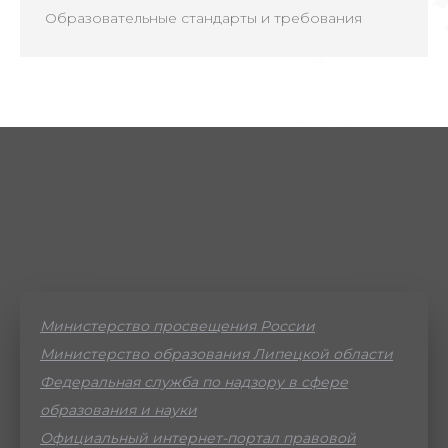
Образовательные стандарты и требования
Министерство просвещения России
Министерство образования Липецкой области
Федеральная служба по надзору в сфере
образования и науки
Официальный интернет-портал правовой