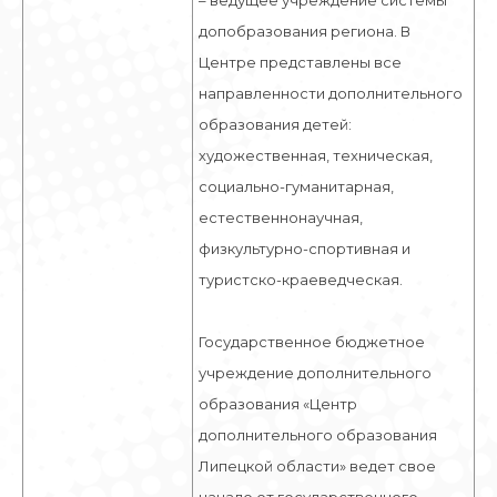
– ведущее учреждение системы
допобразования региона. В
Центре представлены все
направленности дополнительного
образования детей:
художественная, техническая,
социально-гуманитарная,
естественнонаучная,
физкультурно-спортивная и
туристско-краеведческая.
Государственное бюджетное
учреждение дополнительного
образования «Центр
дополнительного образования
Липецкой области» ведет свое