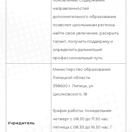
обновлению содержания
направленностей
дополнительного образования
позволит школьникам региона
найти своё увлечение, раскрыть
талант, получить поддержку и
определить дальнейший
профессиональный путь.
Министерство образования
Липецкой области
398600 г. Липецк, ул.
Циолковского, 18
График работы: понедельник-
четверг с 08.30 до 17.30 час.
Учредитель
пятница с 08.30 до 16.30 час. /