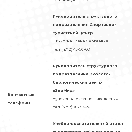
Руководитель
структурного
подразделения Спортивно-
туристский центр
Никитина Елена Сергеевна
тел: (4742) 45-50-09
Руководитель
структурного
подразделения Эколого-
биологический центр
«ЭкоМир»
Контактные
Булохов Александр Николаевич
телефоны
тел: (4742) 78-30-28
Учебно-воспитательный отдел
художественной и социально-