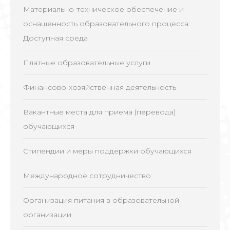
Материально-техническое обеспечение и
оснащенность образовательного процесса.
Доступная среда
Платные образовательные услуги
Финансово-хозяйственная деятельность
Вакантные места для приема (перевода)
обучающихся
Стипендии и меры поддержки обучающихся
Международное сотрудничество
Организация питания в образовательной
организации