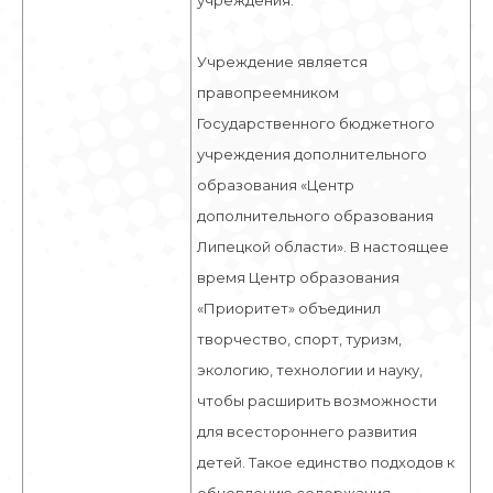
учреждения.
Учреждение является
правопреемником
Государственного бюджетного
учреждения дополнительного
образования «Центр
дополнительного образования
Липецкой области». В настоящее
время Центр образования
«Приоритет» объединил
творчество, спорт, туризм,
экологию, технологии и науку,
чтобы расширить возможности
для всестороннего развития
детей. Такое единство подходов к