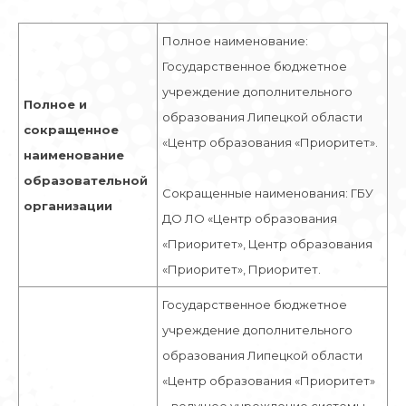
Полное наименование:
Государственное бюджетное
учреждение дополнительного
Полное и
образования Липецкой области
сокращенное
«Центр образования «Приоритет».
наименование
образовательной
Сокращенные наименования: ГБУ
организации
ДО ЛО «Центр образования
«Приоритет», Центр образования
«Приоритет», Приоритет.
Государственное бюджетное
учреждение дополнительного
образования Липецкой области
«Центр образования «Приоритет»