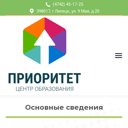
(4742) 43-17-25
398017, г.Липецк, ул. 9 Мая, д.20
Основные сведения