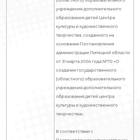
(областного) образовательного
учреждения дополнительного
образования детей Центра
культуры и художественного
творчества, созданного на
основании Постановления
администрации Липецкой области
от 31 марта 2004 года №70 «О
создании государственного
(областного) образовательного
учреждения дополнительного
образования детей центра
культуры и художественного
творчества».
В соответствии с