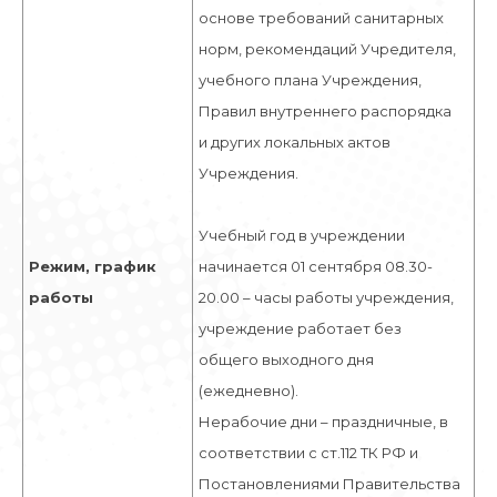
основе требований санитарных
норм, рекомендаций Учредителя,
учебного плана Учреждения,
Правил внутреннего распорядка
и других локальных актов
Учреждения.
Учебный год в учреждении
Режим, график
начинается 01 сентября 08.30-
работы
20.00 – часы работы учреждения,
учреждение работает без
общего выходного дня
(ежедневно).
Нерабочие дни – праздничные, в
соответствии с ст.112 ТК РФ и
Постановлениями Правительства