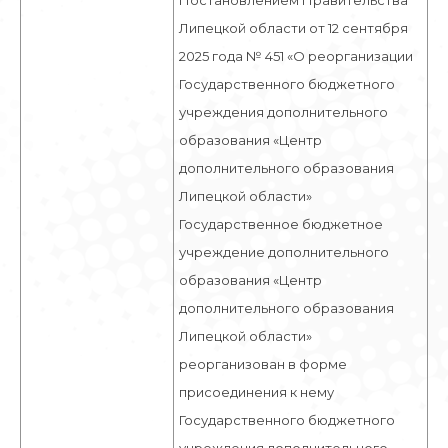
Постановлением Правительства
Липецкой области от 12 сентября
2025 года № 451 «О реорганизации
Государственного бюджетного
учреждения дополнительного
образования «Центр
дополнительного образования
Липецкой области»
Государственное бюджетное
учреждение дополнительного
образования «Центр
дополнительного образования
Липецкой области»
реорганизован в форме
присоединения к нему
Государственного бюджетного