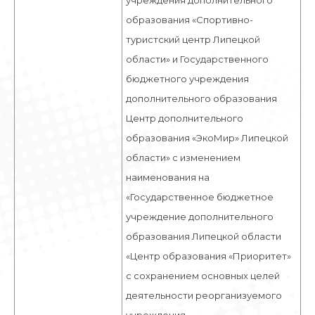
учреждения дополнительного
образования «Спортивно-
туристский центр Липецкой
области» и Государственного
бюджетного учреждения
дополнительного образования
Центр дополнительного
образования «ЭкоМир» Липецкой
области» с изменением
наименования на
«Государственное бюджетное
учреждение дополнительного
образования Липецкой области
«Центр образования «Приоритет»
с сохранением основных целей
деятельности реорганизуемого