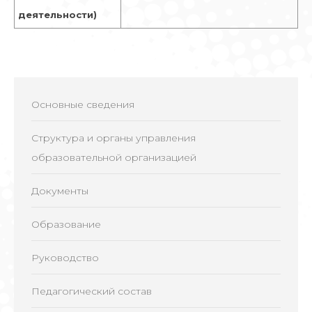
деятельности)
Основные сведения
Структура и органы управления
образовательной организацией
Документы
Образование
Руководство
Педагогический состав