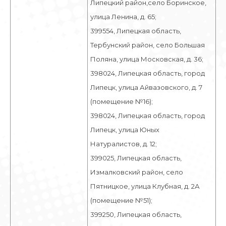
Липецкий район,село Боринское,
улица Ленина, д. 65;
399554, Липецкая область,
Тербунский район, село Большая
Поляна, улица Московская, д. 36;
398024, Липецкая область, город
Липецк, улица Айвазовского, д. 7
(помещение №16);
398024, Липецкая область, город
Липецк, улица Юных
Натуралистов, д. 12;
399025, Липецкая область,
Измалковский район, село
Пятницкое, улица Клубная, д. 2А
(помещение №51);
399250, Липецкая область,