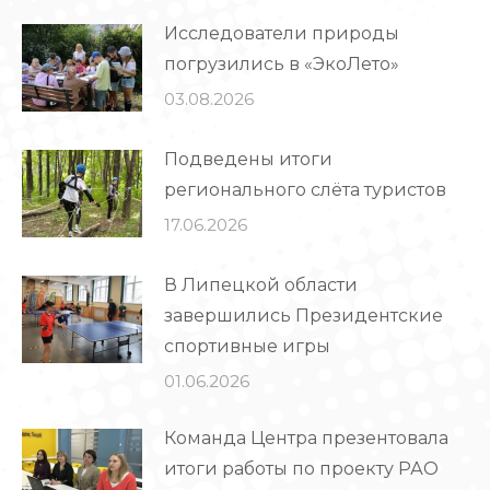
Исследователи природы
погрузились в «ЭкоЛето»
03.08.2026
Подведены итоги
регионального слёта туристов
17.06.2026
В Липецкой области
завершились Президентские
спортивные игры
01.06.2026
Команда Центра презентовала
итоги работы по проекту РАО