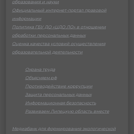
образования и науки
Официальный интернет-портал правовой
информации
Политика ГБУ ДО «ЦДО ЛО» в отношении
обработки персональных данных
Оценка качества условий осуществления
образовательной деятельности
Охрана труда
Объясняем.рф
Противодействие коррупции
Защита персональных данных
Информационная безопасность
Развиваем Липецкую область вместе
Медиабанк для формирования экологической