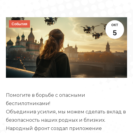
События
ОКТ
5
Помогите в борьбе с опасными
беспилотниками!
Объединив усилия, мы можем сделать вклад в
безопасность наших родных и близких.
Народный фронт создал приложение