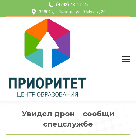
(4742) 43-17-25
398017, г.Липецк, ул. 9 Мая, д.20
Увидел дрон – сообщи
спецслужбе