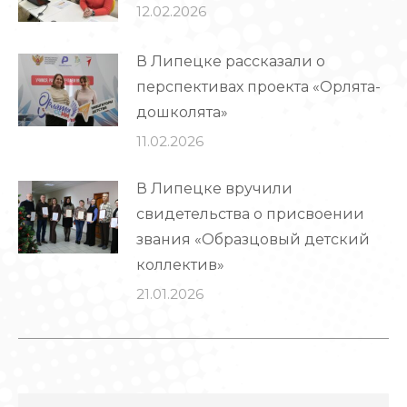
12.02.2026
В Липецке рассказали о
перспективах проекта «Орлята-
дошколята»
11.02.2026
В Липецке вручили
свидетельства о присвоении
звания «Образцовый детский
коллектив»
21.01.2026