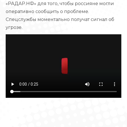
«РАДАР.НФ» для того, чтобы россияне могли
оперативно сообщить о проблеме.
Спецслужбы моментально получат сигнал об
угрозе.