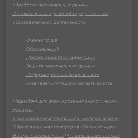
обработки персональных данных
Оценка качества условий осуществления
образовательной деятельности
Охрана труда
Объясняем.рф
Противодействие коррупции
Защита персональных данных
Информационная безопасность
Развиваем Липецкую область вместе
Медиабанк для формирования экологической
культуры
Образовательная платформа «Зеленая школа»
Образовательная платформа «Зеленый курс»
Интерактивный курс «Дневник эковолонтера»