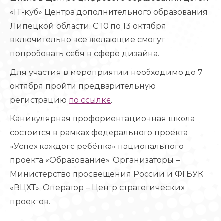
«IT-куб» Центра дополнительного образования
Липецкой области. С 10 по 13 октября
включительно все желающие смогут
попробовать себя в сфере дизайна.
Для участия в мероприятии необходимо до 7
октября пройти предварительную
регистрацию
по ссылке
.
Каникулярная профориентационная школа
состоится в рамках федерального проекта
«Успех каждого ребёнка» национального
проекта «Образование». Организаторы –
Министерство просвещения России и ФГБУК
«ВЦХТ». Оператор – Центр стратегических
проектов.